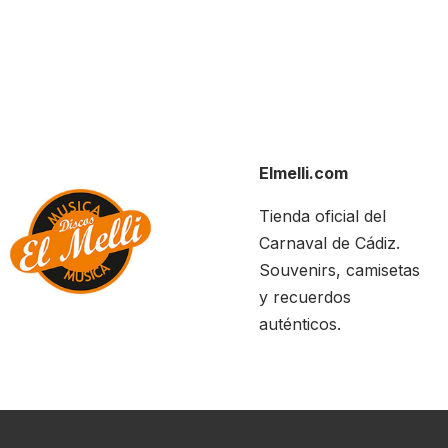
Elmelli.com
Tienda oficial del
Carnaval de Cádiz.
Souvenirs, camisetas
y recuerdos
auténticos.