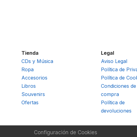
Tienda
Legal
CDs y Música
Aviso Legal
Ropa
Política de Priv
Accesorios
Política de Coo
Libros
Condiciones de
Souvenirs
compra
Ofertas
Política de
devoluciones
Configuración de Cookies