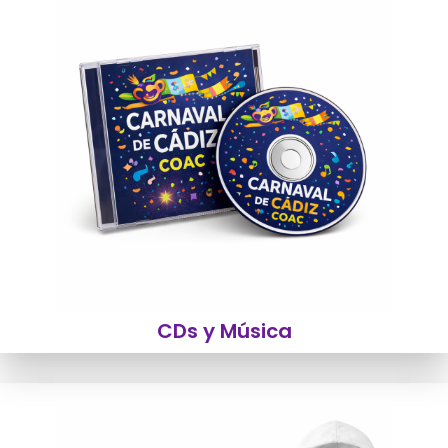
CDs y Música