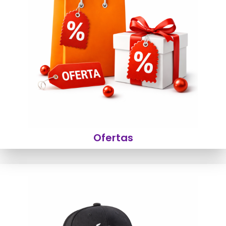
Ofertas