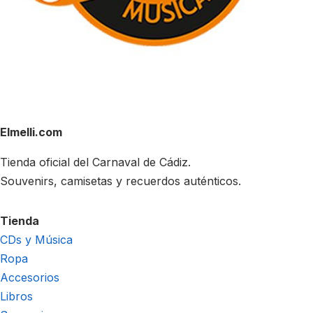
Elmelli.com
Tienda oficial del Carnaval de Cádiz.
Souvenirs, camisetas y recuerdos auténticos.
Tienda
CDs y Música
Ropa
Accesorios
Libros