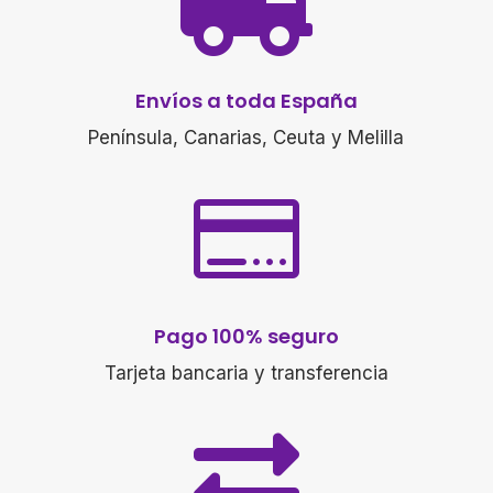

Envíos a toda España
Península, Canarias, Ceuta y Melilla

Pago 100% seguro
Tarjeta bancaria y transferencia
