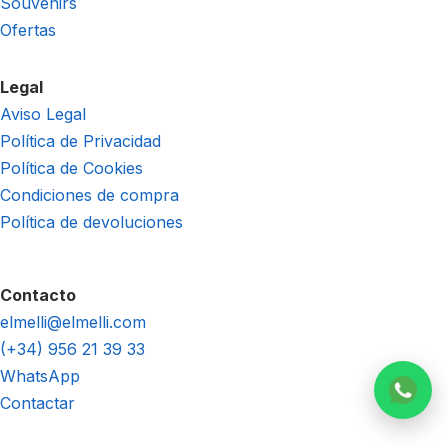
Souvenirs
Ofertas
Legal
Aviso Legal
Política de Privacidad
Política de Cookies
Condiciones de compra
Política de devoluciones
Contacto
elmelli@elmelli.com
(+34) 956 21 39 33
WhatsApp
Contactar