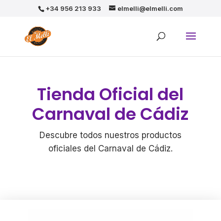
+34 956 213 933
elmelli@elmelli.com
Tienda Oficial del
Carnaval de Cádiz
Descubre todos nuestros productos
oficiales del Carnaval de Cádiz.