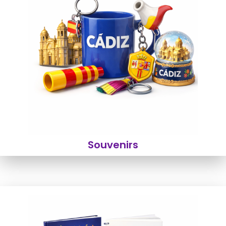
Souvenirs