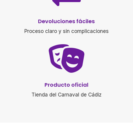
Devoluciones fáciles
Proceso claro y sin complicaciones

Producto oficial
Tienda del Carnaval de Cádiz