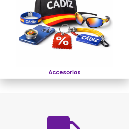
Accesorios