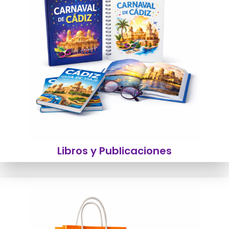
Libros y Publicaciones