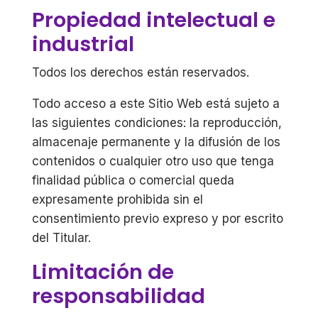
Propiedad intelectual e
industrial
Todos los derechos están reservados.
Todo acceso a este Sitio Web está sujeto a
las siguientes condiciones: la reproducción,
almacenaje permanente y la difusión de los
contenidos o cualquier otro uso que tenga
finalidad pública o comercial queda
expresamente prohibida sin el
consentimiento previo expreso y por escrito
del Titular.
Limitación de
responsabilidad