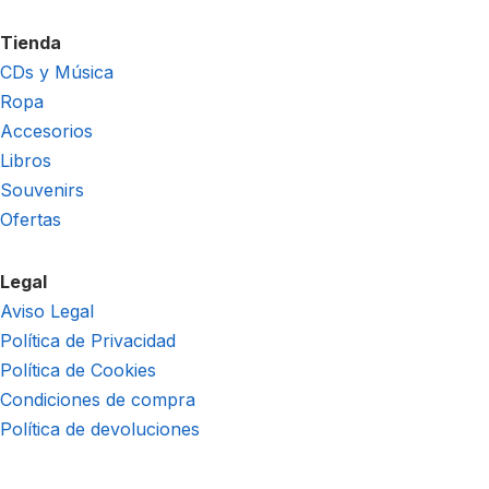
Tienda
CDs y Música
Ropa
Accesorios
Libros
Souvenirs
Ofertas
Legal
Aviso Legal
Política de Privacidad
Política de Cookies
Condiciones de compra
Política de devoluciones