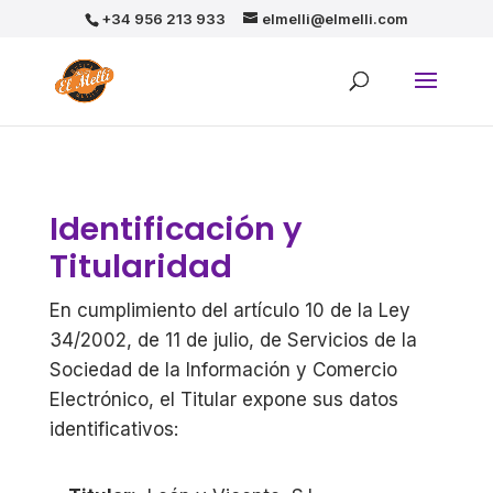
+34 956 213 933
elmelli@elmelli.com
Identificación y
Titularidad
En cumplimiento del artículo 10 de la Ley
34/2002, de 11 de julio, de Servicios de la
Sociedad de la Información y Comercio
Electrónico, el Titular expone sus datos
identificativos: