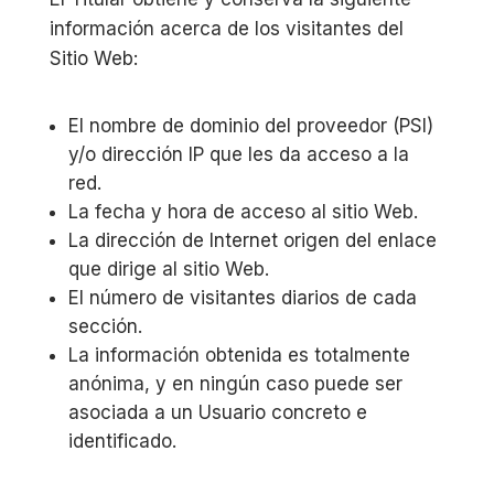
información acerca de los visitantes del
Sitio Web:
El nombre de dominio del proveedor (PSI)
y/o dirección IP que les da acceso a la
red.
La fecha y hora de acceso al sitio Web.
La dirección de Internet origen del enlace
que dirige al sitio Web.
El número de visitantes diarios de cada
sección.
La información obtenida es totalmente
anónima, y en ningún caso puede ser
asociada a un Usuario concreto e
identificado.