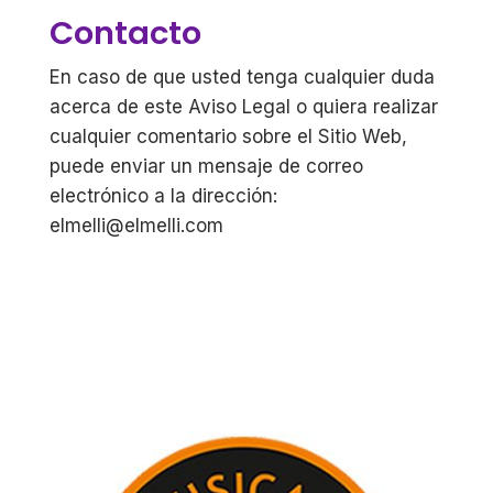
Contacto
En caso de que usted tenga cualquier duda
acerca de este Aviso Legal o quiera realizar
cualquier comentario sobre el Sitio Web,
puede enviar un mensaje de correo
electrónico a la dirección:
elmelli@elmelli.com