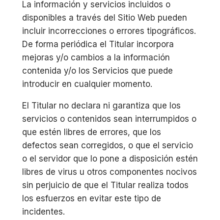
La información y servicios incluidos o
disponibles a través del Sitio Web pueden
incluir incorrecciones o errores tipográficos.
De forma periódica el Titular incorpora
mejoras y/o cambios a la información
contenida y/o los Servicios que puede
introducir en cualquier momento.
El Titular no declara ni garantiza que los
servicios o contenidos sean interrumpidos o
que estén libres de errores, que los
defectos sean corregidos, o que el servicio
o el servidor que lo pone a disposición estén
libres de virus u otros componentes nocivos
sin perjuicio de que el Titular realiza todos
los esfuerzos en evitar este tipo de
incidentes.