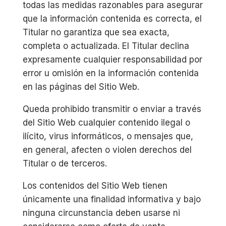
todas las medidas razonables para asegurar
que la información contenida es correcta, el
Titular no garantiza que sea exacta,
completa o actualizada. El Titular declina
expresamente cualquier responsabilidad por
error u omisión en la información contenida
en las páginas del Sitio Web.
Queda prohibido transmitir o enviar a través
del Sitio Web cualquier contenido ilegal o
ilícito, virus informáticos, o mensajes que,
en general, afecten o violen derechos del
Titular o de terceros.
Los contenidos del Sitio Web tienen
únicamente una finalidad informativa y bajo
ninguna circunstancia deben usarse ni