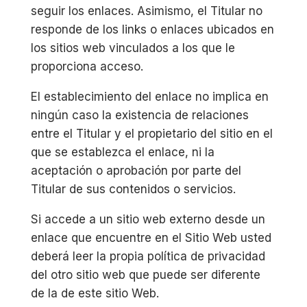
seguir los enlaces. Asimismo, el Titular no
responde de los links o enlaces ubicados en
los sitios web vinculados a los que le
proporciona acceso.
El establecimiento del enlace no implica en
ningún caso la existencia de relaciones
entre el Titular y el propietario del sitio en el
que se establezca el enlace, ni la
aceptación o aprobación por parte del
Titular de sus contenidos o servicios.
Si accede a un sitio web externo desde un
enlace que encuentre en el Sitio Web usted
deberá leer la propia política de privacidad
del otro sitio web que puede ser diferente
de la de este sitio Web.