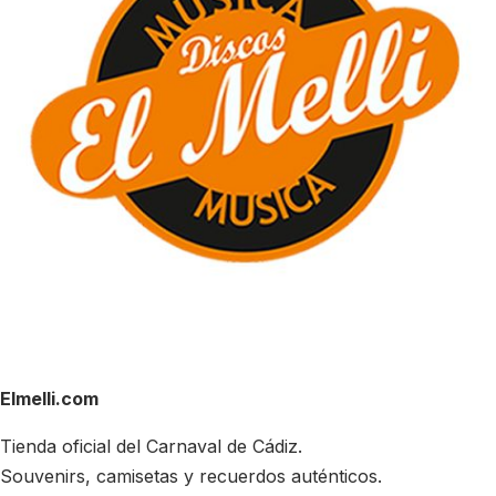
Elmelli.com
Tienda oficial del Carnaval de Cádiz.
Souvenirs, camisetas y recuerdos auténticos.