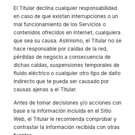
El Titular declina cualquier responsabilidad
en caso de que existan interrupciones o un
mal funcionamiento de los Servicios o
contenidos ofrecidos en Internet, cualquiera
que sea su causa. Asimismo, el Titular no se
hace responsable por caídas de la red,
pérdidas de negocio a consecuencia de
dichas caídas, suspensiones temporales de
fluido eléctrico o cualquier otro tipo de daño
indirecto que te pueda ser causado por
causas ajenas a el Titular.
Antes de tomar decisiones y/o acciones con
base a la información incluida en el Sitio
Web, el Titular le recomienda comprobar y
contrastar la información recibida con otras