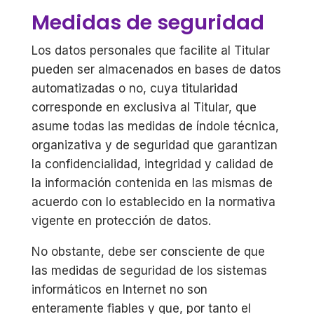
Medidas de seguridad
Los datos personales que facilite al Titular
pueden ser almacenados en bases de datos
automatizadas o no, cuya titularidad
corresponde en exclusiva al Titular, que
asume todas las medidas de índole técnica,
organizativa y de seguridad que garantizan
la confidencialidad, integridad y calidad de
la información contenida en las mismas de
acuerdo con lo establecido en la normativa
vigente en protección de datos.
No obstante, debe ser consciente de que
las medidas de seguridad de los sistemas
informáticos en Internet no son
enteramente fiables y que, por tanto el