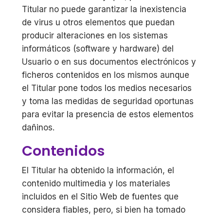
Titular no puede garantizar la inexistencia
de virus u otros elementos que puedan
producir alteraciones en los sistemas
informáticos (software y hardware) del
Usuario o en sus documentos electrónicos y
ficheros contenidos en los mismos aunque
el Titular pone todos los medios necesarios
y toma las medidas de seguridad oportunas
para evitar la presencia de estos elementos
dañinos.
Contenidos
El Titular ha obtenido la información, el
contenido multimedia y los materiales
incluidos en el Sitio Web de fuentes que
considera fiables, pero, si bien ha tomado