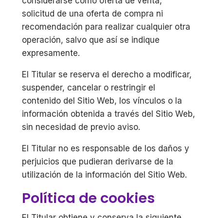
considerarse como oferta de venta,
solicitud de una oferta de compra ni
recomendación para realizar cualquier otra
operación, salvo que así se indique
expresamente.
El Titular se reserva el derecho a modificar,
suspender, cancelar o restringir el
contenido del Sitio Web, los vínculos o la
información obtenida a través del Sitio Web,
sin necesidad de previo aviso.
El Titular no es responsable de los daños y
perjuicios que pudieran derivarse de la
utilización de la información del Sitio Web.
Política de cookies
El Titular obtiene y conserva la siguiente