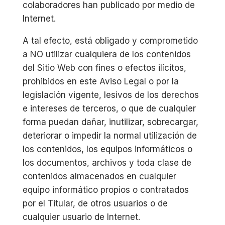
colaboradores han publicado por medio de
Internet.
A tal efecto, está obligado y comprometido
a NO utilizar cualquiera de los contenidos
del Sitio Web con fines o efectos ilícitos,
prohibidos en este Aviso Legal o por la
legislación vigente, lesivos de los derechos
e intereses de terceros, o que de cualquier
forma puedan dañar, inutilizar, sobrecargar,
deteriorar o impedir la normal utilización de
los contenidos, los equipos informáticos o
los documentos, archivos y toda clase de
contenidos almacenados en cualquier
equipo informático propios o contratados
por el Titular, de otros usuarios o de
cualquier usuario de Internet.