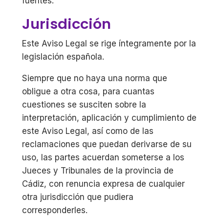
fuentes.
Jurisdicción
Este Aviso Legal se rige íntegramente por la
legislación española.
Siempre que no haya una norma que
obligue a otra cosa, para cuantas
cuestiones se susciten sobre la
interpretación, aplicación y cumplimiento de
este Aviso Legal, así como de las
reclamaciones que puedan derivarse de su
uso, las partes acuerdan someterse a los
Jueces y Tribunales de la provincia de
Cádiz, con renuncia expresa de cualquier
otra jurisdicción que pudiera
corresponderles.