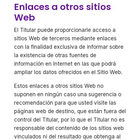
Enlaces a otros sitios
Web
El Titular puede proporcionarle acceso a
sitios Web de terceros mediante enlaces
con la finalidad exclusiva de informar sobre
la existencia de otras fuentes de
información en Internet en las que podrá
ampliar los datos ofrecidos en el Sitio Web.
Estos enlaces a otros sitios Web no
suponen en ningún caso una sugerencia o
recomendación para que usted visite las
páginas web de destino, que están fuera del
control del Titular, por lo que el Titular no es
responsable del contenido de los sitios web
vinculados ni del resultado que obtenga al