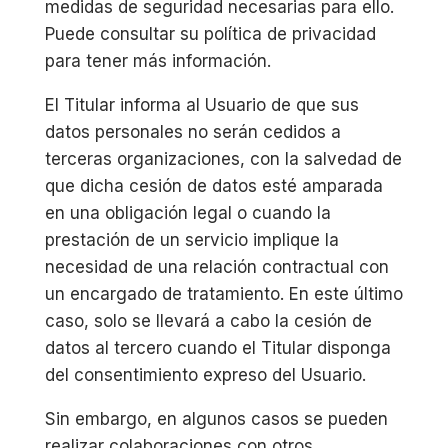
medidas de seguridad necesarias para ello.
Puede consultar su política de privacidad
para tener más información.
El Titular informa al Usuario de que sus
datos personales no serán cedidos a
terceras organizaciones, con la salvedad de
que dicha cesión de datos esté amparada
en una obligación legal o cuando la
prestación de un servicio implique la
necesidad de una relación contractual con
un encargado de tratamiento. En este último
caso, solo se llevará a cabo la cesión de
datos al tercero cuando el Titular disponga
del consentimiento expreso del Usuario.
Sin embargo, en algunos casos se pueden
realizar colaboraciones con otros