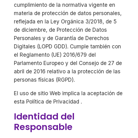
cumplimiento de la normativa vigente en
materia de protección de datos personales,
reflejada en la Ley Orgánica 3/2018, de 5
de diciembre, de Protección de Datos
Personales y de Garantía de Derechos
Digitales (LOPD GDD). Cumple también con
el Reglamento (UE) 2016/679 del
Parlamento Europeo y del Consejo de 27 de
abril de 2016 relativo a la protección de las
personas físicas (RGPD).
El uso de sitio Web implica la aceptación de
esta Política de Privacidad .
Identidad del
Responsable