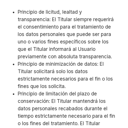
Principio de licitud, lealtad y
transparencia: El Titular siempre requerirá
el consentimiento para el tratamiento de
los datos personales que puede ser para
uno o varios fines específicos sobre los
que el Titular informará al Usuario
previamente con absoluta transparencia.
Principio de minimización de datos: El
Titular solicitará solo los datos
estrictamente necesarios para el fin o los
fines que los solicita.
Principio de limitación del plazo de
conservación: El Titular mantendrá los
datos personales recabados durante el
tiempo estrictamente necesario para el fin
o los fines del tratamiento. El Titular