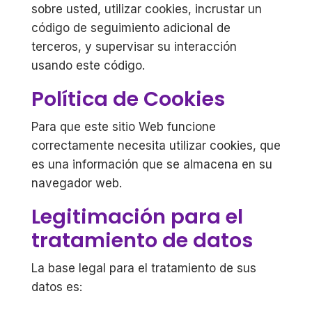
sobre usted, utilizar cookies, incrustar un
código de seguimiento adicional de
terceros, y supervisar su interacción
usando este código.
Política de Cookies
Para que este sitio Web funcione
correctamente necesita utilizar cookies, que
es una información que se almacena en su
navegador web.
Legitimación para el
tratamiento de datos
La base legal para el tratamiento de sus
datos es: