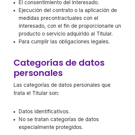
El consentimiento del interesado.
Ejecución del contrato o la aplicación de
medidas precontractuales con el
interesado, con el fin de proporcionarle un
producto o servicio adquirido al Titular.
Para cumplir las obligaciones legales.
Categorías de datos
personales
Las categorías de datos personales que
trata el Titular son:
Datos identificativos.
No se tratan categorías de datos
especialmente protegidos.