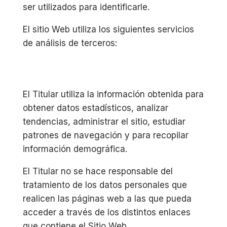
ser utilizados para identificarle.
El sitio Web utiliza los siguientes servicios
de análisis de terceros:
El Titular utiliza la información obtenida para
obtener datos estadísticos, analizar
tendencias, administrar el sitio, estudiar
patrones de navegación y para recopilar
información demográfica.
El Titular no se hace responsable del
tratamiento de los datos personales que
realicen las páginas web a las que pueda
acceder a través de los distintos enlaces
que contiene el Sitio Web.