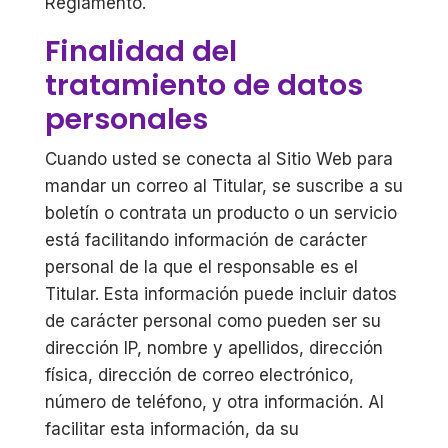
Reglamento.
Finalidad del
tratamiento de datos
personales
Cuando usted se conecta al Sitio Web para
mandar un correo al Titular, se suscribe a su
boletín o contrata un producto o un servicio
está facilitando información de carácter
personal de la que el responsable es el
Titular. Esta información puede incluir datos
de carácter personal como pueden ser su
dirección IP, nombre y apellidos, dirección
física, dirección de correo electrónico,
número de teléfono, y otra información. Al
facilitar esta información, da su