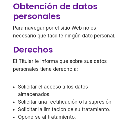
Obtención de datos
personales
Para navegar por el sitio Web no es
necesario que facilite ningún dato personal.
Derechos
El Titular le informa que sobre sus datos
personales tiene derecho a:
Solicitar el acceso a los datos
almacenados.
Solicitar una rectificación o la supresión.
Solicitar la limitación de su tratamiento.
Oponerse al tratamiento.