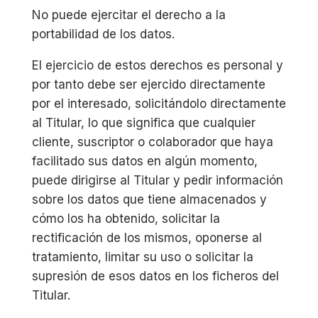
No puede ejercitar el derecho a la
portabilidad de los datos.
El ejercicio de estos derechos es personal y
por tanto debe ser ejercido directamente
por el interesado, solicitándolo directamente
al Titular, lo que significa que cualquier
cliente, suscriptor o colaborador que haya
facilitado sus datos en algún momento,
puede dirigirse al Titular y pedir información
sobre los datos que tiene almacenados y
cómo los ha obtenido, solicitar la
rectificación de los mismos, oponerse al
tratamiento, limitar su uso o solicitar la
supresión de esos datos en los ficheros del
Titular.