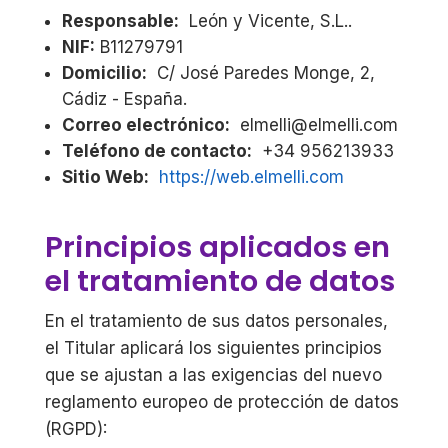
Responsable:
León y Vicente, S.L..
NIF:
B11279791
Domicilio:
C/ José Paredes Monge, 2,
Cádiz - España.
Correo electrónico:
elmelli@elmelli.com
Teléfono de contacto:
+34 956213933
Sitio Web:
https://web.elmelli.com
Principios aplicados en
el tratamiento de datos
En el tratamiento de sus datos personales,
el Titular aplicará los siguientes principios
que se ajustan a las exigencias del nuevo
reglamento europeo de protección de datos
(RGPD):