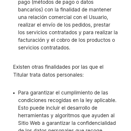
pago (métodos de pago o datos
bancarios) con la finalidad de mantener
una relación comercial con el Usuario,
realizar el envío de los pedidos, prestar
los servicios contratados y para realizar la
facturación y el cobro de los productos o
servicios contratados.
Existen otras finalidades por las que el
Titular trata datos personales:
Para garantizar el cumplimiento de las
condiciones recogidas en la ley aplicable.
Esto puede incluir el desarrollo de
herramientas y algoritmos que ayuden al
Sitio Web a garantizar la confidencialidad
de los datos personales que recoge.