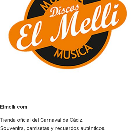
Elmelli.com
Tienda oficial del Carnaval de Cádiz.
Souvenirs, camisetas y recuerdos auténticos.