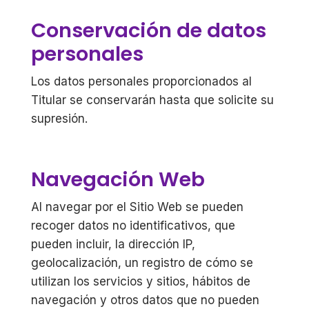
Conservación de datos
personales
Los datos personales proporcionados al
Titular se conservarán hasta que solicite su
supresión.
Navegación Web
Al navegar por el Sitio Web se pueden
recoger datos no identificativos, que
pueden incluir, la dirección IP,
geolocalización, un registro de cómo se
utilizan los servicios y sitios, hábitos de
navegación y otros datos que no pueden