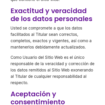
Exactitud y veracidad
de los datos personales
Usted se compromete a que los datos
facilitados al Titular sean correctos,
completos, exactos y vigentes, así como a
mantenerlos debidamente actualizados.
Como Usuario del Sitio Web es el único
responsable de la veracidad y corrección de
los datos remitidos al Sitio Web exonerando
al Titular de cualquier responsabilidad al
respecto.
Aceptación y
consentimiento