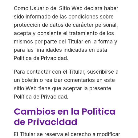
Como Usuario del Sitio Web declara haber
sido informado de las condiciones sobre
protección de datos de carácter personal,
acepta y consiente el tratamiento de los
mismos por parte del Titular en la forma y
para las finalidades indicadas en esta
Política de Privacidad.
Para contactar con el Titular, suscribirse a
un boletín o realizar comentarios en este
sitio Web tiene que aceptar la presente
Política de Privacidad.
Cambios en la Política
de Privacidad
El Titular se reserva el derecho a modificar