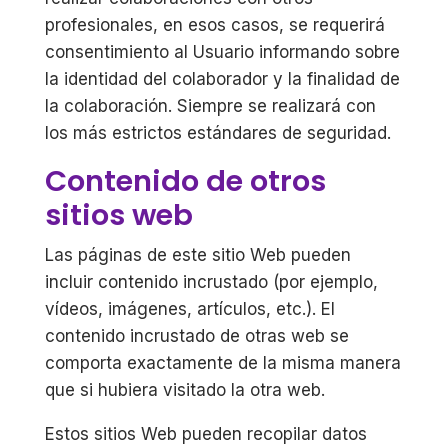
profesionales, en esos casos, se requerirá
consentimiento al Usuario informando sobre
la identidad del colaborador y la finalidad de
la colaboración. Siempre se realizará con
los más estrictos estándares de seguridad.
Contenido de otros
sitios web
Las páginas de este sitio Web pueden
incluir contenido incrustado (por ejemplo,
vídeos, imágenes, artículos, etc.). El
contenido incrustado de otras web se
comporta exactamente de la misma manera
que si hubiera visitado la otra web.
Estos sitios Web pueden recopilar datos