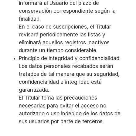
informará al Usuario del plazo de
conservación correspondiente según la
finalidad.
En el caso de suscripciones, el Titular
revisará periódicamente las listas y
eliminará aquellos registros inactivos
durante un tiempo considerable.
Principio de integridad y confidencialidad:
Los datos personales recabados serán
tratados de tal manera que su seguridad,
confidencialidad e integridad está
garantizada.
El Titular toma las precauciones
necesarias para evitar el acceso no
autorizado o uso indebido de los datos de
sus usuarios por parte de terceros.