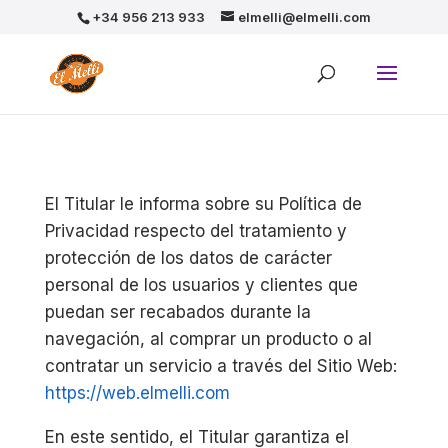
+34 956 213 933
elmelli@elmelli.com
El Titular le informa sobre su Política de
Privacidad respecto del tratamiento y
protección de los datos de carácter
personal de los usuarios y clientes que
puedan ser recabados durante la
navegación, al comprar un producto o al
contratar un servicio a través del Sitio Web:
https://web.elmelli.com
En este sentido, el Titular garantiza el