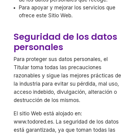
Para apoyar y mejorar los servicios que
ofrece este Sitio Web.
Seguridad de los datos
personales
Para proteger sus datos personales, el
Titular toma todas las precauciones
razonables y sigue las mejores prácticas de
la industria para evitar su pérdida, mal uso,
acceso indebido, divulgación, alteración o
destrucción de los mismos.
El sitio Web está alojado en:
www.todored.es. La seguridad de los datos
está garantizada, ya que toman todas las