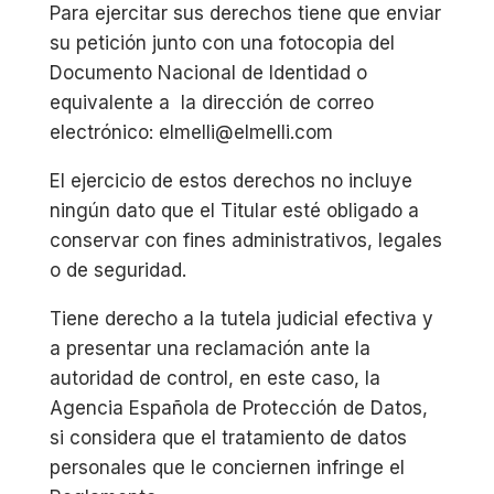
Para ejercitar sus derechos tiene que enviar
su petición junto con una fotocopia del
Documento Nacional de Identidad o
equivalente a la dirección de correo
electrónico: elmelli@elmelli.com
El ejercicio de estos derechos no incluye
ningún dato que el Titular esté obligado a
conservar con fines administrativos, legales
o de seguridad.
Tiene derecho a la tutela judicial efectiva y
a presentar una reclamación ante la
autoridad de control, en este caso, la
Agencia Española de Protección de Datos,
si considera que el tratamiento de datos
personales que le conciernen infringe el