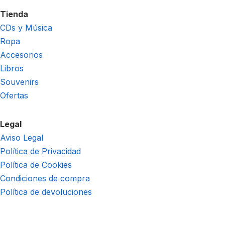
Tienda
CDs y Música
Ropa
Accesorios
Libros
Souvenirs
Ofertas
Legal
Aviso Legal
Política de Privacidad
Política de Cookies
Condiciones de compra
Política de devoluciones