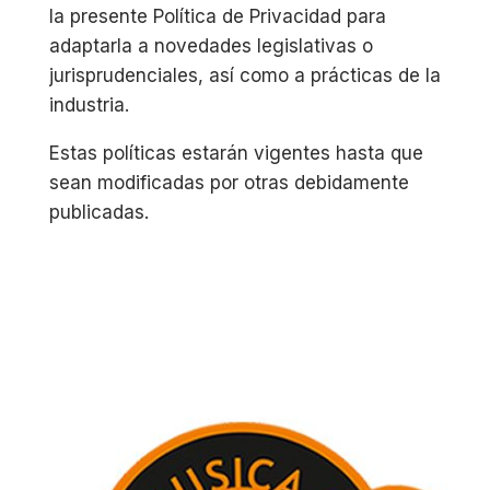
la presente Política de Privacidad para
adaptarla a novedades legislativas o
jurisprudenciales, así como a prácticas de la
industria.
Estas políticas estarán vigentes hasta que
sean modificadas por otras debidamente
publicadas.