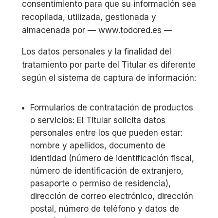
consentimiento para que su información sea
recopilada, utilizada, gestionada y
almacenada por — www.todored.es —
Los datos personales y la finalidad del
tratamiento por parte del Titular es diferente
según el sistema de captura de información:
Formularios de contratación de productos
o servicios: El Titular solicita datos
personales entre los que pueden estar:
nombre y apellidos, documento de
identidad (número de identificación fiscal,
número de identificación de extranjero,
pasaporte o permiso de residencia),
dirección de correo electrónico, dirección
postal, número de teléfono y datos de