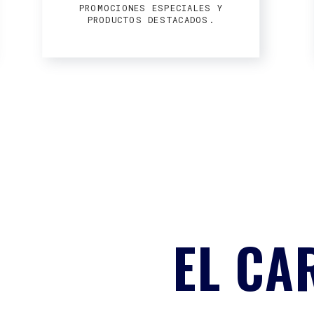
PROMOCIONES ESPECIALES Y
PRODUCTOS DESTACADOS.
EL CA