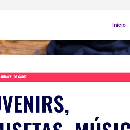
Inicio
CARNAVAL DE CÁDIZ
VENIRS,