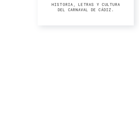
HISTORIA, LETRAS Y CULTURA
DEL CARNAVAL DE CÁDIZ.