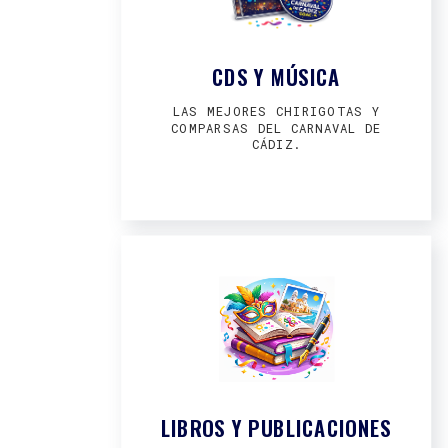
CDS Y MÚSICA
LAS MEJORES CHIRIGOTAS Y
COMPARSAS DEL CARNAVAL DE
CÁDIZ.
LIBROS Y PUBLICACIONES