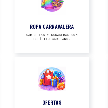
ROPA CARNAVALERA
CAMISETAS Y SUDADERAS CON
ESPÍRITU GADITANO.
OFERTAS