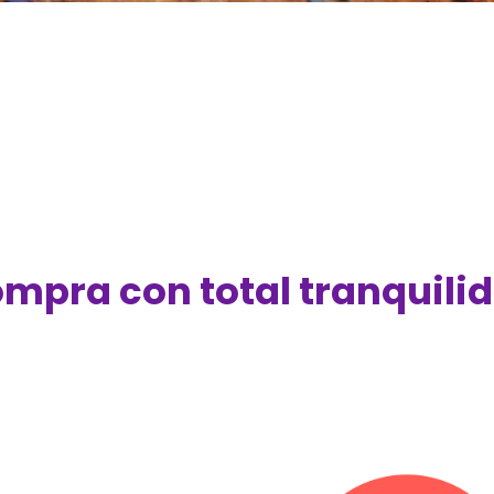
mpra con total tranquili