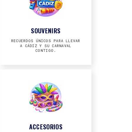
SOUVENIRS
RECUERDOS ÚNICOS PARA LLEVAR
A CÁDIZ Y SU CARNAVAL
CONTIGO.
ACCESORIOS