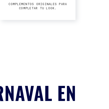
COMPLEMENTOS ORIGINALES PARA
COMPLETAR TU LOOK.
RNAVAL EN