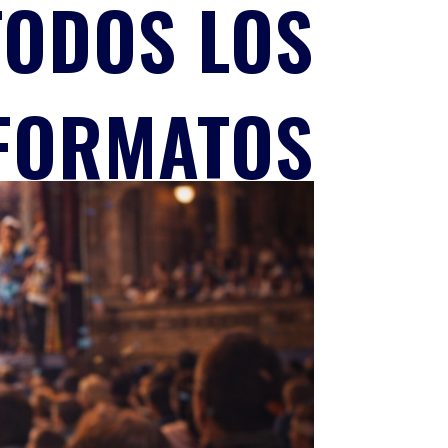
TODOS LOS
FORMATOS