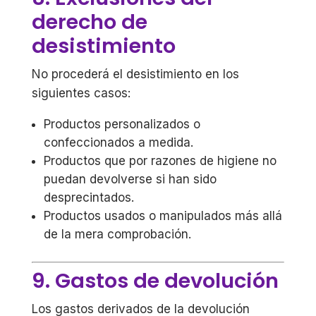
derecho de
desistimiento
No procederá el desistimiento en los
siguientes casos:
Productos personalizados o
confeccionados a medida.
Productos que por razones de higiene no
puedan devolverse si han sido
desprecintados.
Productos usados o manipulados más allá
de la mera comprobación.
9. Gastos de devolución
Los gastos derivados de la devolución