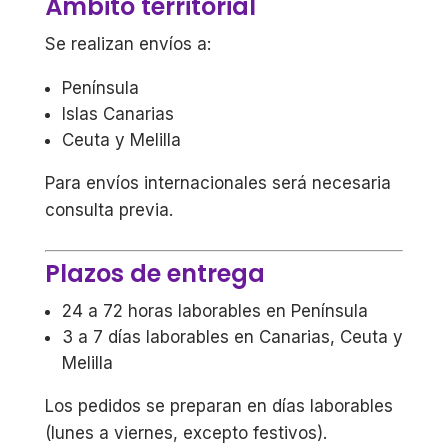
Ámbito territorial
Se realizan envíos a:
Península
Islas Canarias
Ceuta y Melilla
Para envíos internacionales será necesaria
consulta previa.
Plazos de entrega
24 a 72 horas laborables en Península
3 a 7 días laborables en Canarias, Ceuta y
Melilla
Los pedidos se preparan en días laborables
(lunes a viernes, excepto festivos).