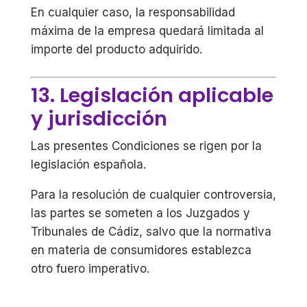
En cualquier caso, la responsabilidad
máxima de la empresa quedará limitada al
importe del producto adquirido.
13. Legislación aplicable
y jurisdicción
Las presentes Condiciones se rigen por la
legislación española.
Para la resolución de cualquier controversia,
las partes se someten a los Juzgados y
Tribunales de Cádiz, salvo que la normativa
en materia de consumidores establezca
otro fuero imperativo.