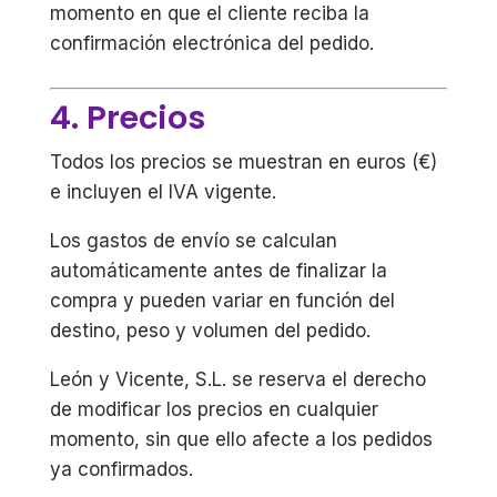
momento en que el cliente reciba la
confirmación electrónica del pedido.
4. Precios
Todos los precios se muestran en euros (€)
e incluyen el IVA vigente.
Los gastos de envío se calculan
automáticamente antes de finalizar la
compra y pueden variar en función del
destino, peso y volumen del pedido.
León y Vicente, S.L. se reserva el derecho
de modificar los precios en cualquier
momento, sin que ello afecte a los pedidos
ya confirmados.