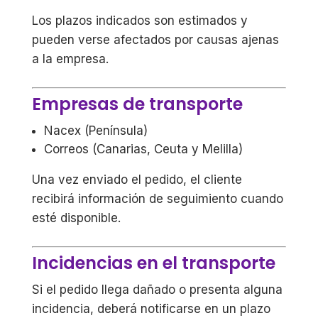
Los plazos indicados son estimados y
pueden verse afectados por causas ajenas
a la empresa.
Empresas de transporte
Nacex (Península)
Correos (Canarias, Ceuta y Melilla)
Una vez enviado el pedido, el cliente
recibirá información de seguimiento cuando
esté disponible.
Incidencias en el transporte
Si el pedido llega dañado o presenta alguna
incidencia, deberá notificarse en un plazo