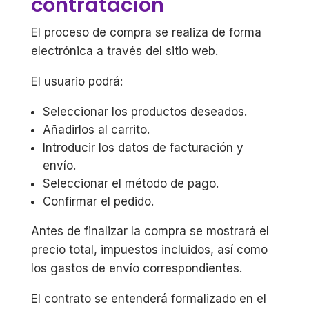
contratación
El proceso de compra se realiza de forma
electrónica a través del sitio web.
El usuario podrá:
Seleccionar los productos deseados.
Añadirlos al carrito.
Introducir los datos de facturación y
envío.
Seleccionar el método de pago.
Confirmar el pedido.
Antes de finalizar la compra se mostrará el
precio total, impuestos incluidos, así como
los gastos de envío correspondientes.
El contrato se entenderá formalizado en el