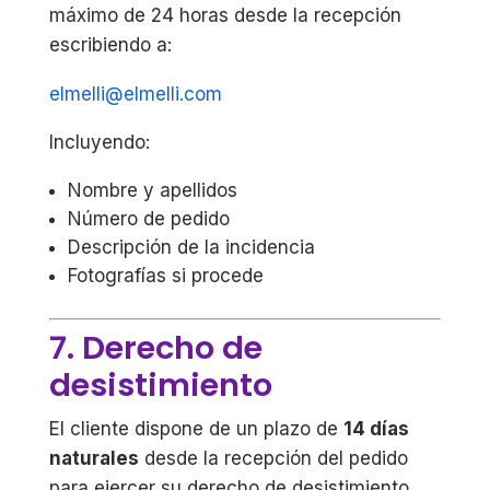
máximo de 24 horas desde la recepción
escribiendo a:
elmelli@elmelli.com
Incluyendo:
Nombre y apellidos
Número de pedido
Descripción de la incidencia
Fotografías si procede
7. Derecho de
desistimiento
El cliente dispone de un plazo de
14 días
naturales
desde la recepción del pedido
para ejercer su derecho de desistimiento