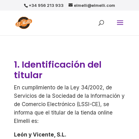
+34 956 213 933
elmelli@elmelli.com
1. Identificación del
titular
En cumplimiento de la Ley 34/2002, de
Servicios de la Sociedad de la Información y
de Comercio Electrónico (LSSI-CE), se
informa que el titular de la tienda online
Elmelli es:
León y Vicente, S.L.