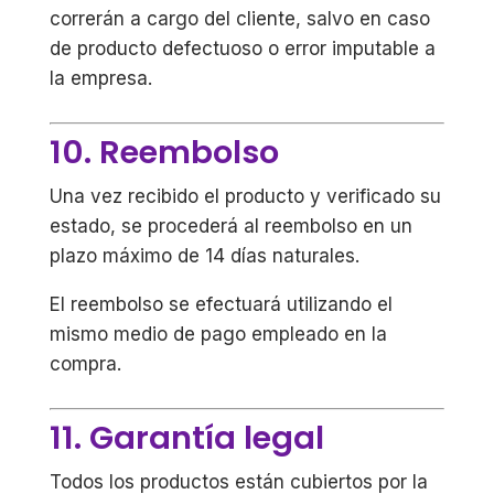
correrán a cargo del cliente, salvo en caso
de producto defectuoso o error imputable a
la empresa.
10. Reembolso
Una vez recibido el producto y verificado su
estado, se procederá al reembolso en un
plazo máximo de 14 días naturales.
El reembolso se efectuará utilizando el
mismo medio de pago empleado en la
compra.
11. Garantía legal
Todos los productos están cubiertos por la