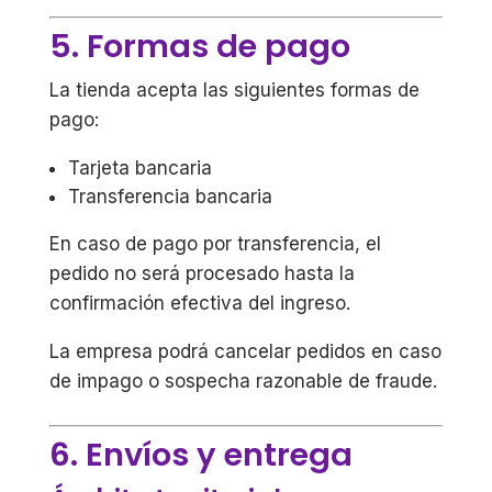
5. Formas de pago
La tienda acepta las siguientes formas de
pago:
Tarjeta bancaria
Transferencia bancaria
En caso de pago por transferencia, el
pedido no será procesado hasta la
confirmación efectiva del ingreso.
La empresa podrá cancelar pedidos en caso
de impago o sospecha razonable de fraude.
6. Envíos y entrega