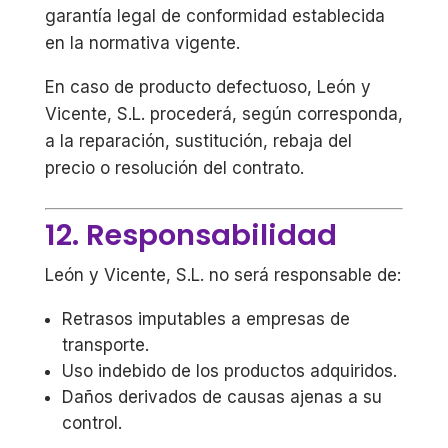
garantía legal de conformidad establecida
en la normativa vigente.
En caso de producto defectuoso, León y
Vicente, S.L. procederá, según corresponda,
a la reparación, sustitución, rebaja del
precio o resolución del contrato.
12. Responsabilidad
León y Vicente, S.L. no será responsable de:
Retrasos imputables a empresas de
transporte.
Uso indebido de los productos adquiridos.
Daños derivados de causas ajenas a su
control.