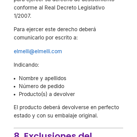
conforme al Real Decreto Legislativo
1/2007.
Para ejercer este derecho deberá
comunicarlo por escrito a:
elmelli@elmelli.com
Indicando:
Nombre y apellidos
Número de pedido
Producto(s) a devolver
El producto deberá devolverse en perfecto
estado y con su embalaje original.
8. Exclusiones del