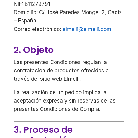
NIF: B11279791
Domicilio: C/ José Paredes Monge, 2, Cádiz
– España
Correo electrónico:
elmelli@elmelli.com
2. Objeto
Las presentes Condiciones regulan la
contratación de productos ofrecidos a
través del sitio web Elmelli.
La realización de un pedido implica la
aceptación expresa y sin reservas de las
presentes Condiciones de Compra.
3. Proceso de