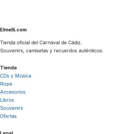
Elmelli.com
Tienda oficial del Carnaval de Cádiz.
Souvenirs, camisetas y recuerdos auténticos.
Tienda
CDs y Música
Ropa
Accesorios
Libros
Souvenirs
Ofertas
Legal