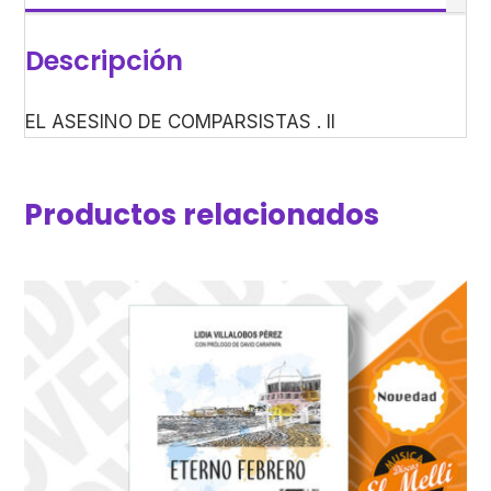
Descripción
EL ASESINO DE COMPARSISTAS . II
Productos relacionados