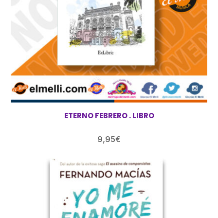
ETERNO FEBRERO . LIBRO
9,95
€