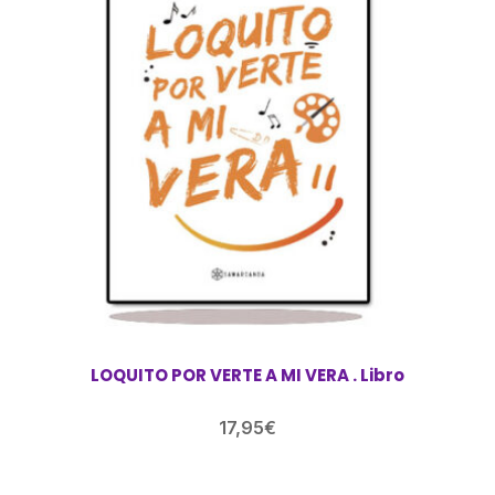
LOQUITO POR VERTE A MI VERA . Libro
17,95
€