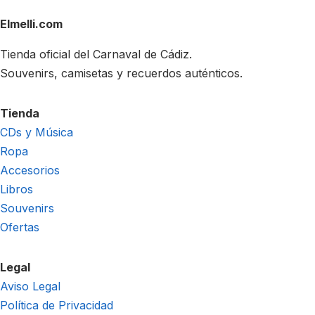
Elmelli.com
Tienda oficial del Carnaval de Cádiz.
Souvenirs, camisetas y recuerdos auténticos.
Tienda
CDs y Música
Ropa
Accesorios
Libros
Souvenirs
Ofertas
Legal
Aviso Legal
Política de Privacidad