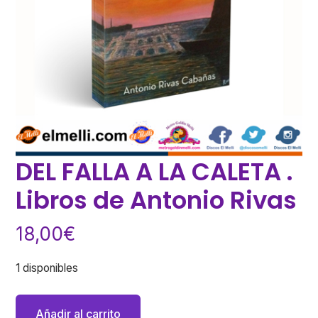
DEL FALLA A LA CALETA .
Libros de Antonio Rivas
18,00
€
1 disponibles
DEL
Añadir al carrito