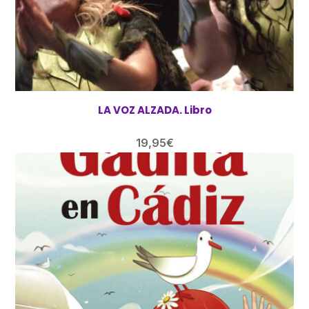
LA VOZ ALZADA. Libro
19,95
€