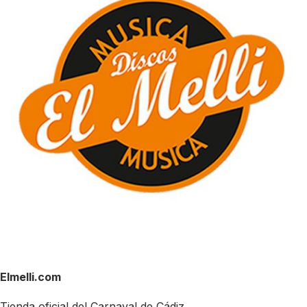
Elmelli.com
Tienda oficial del Carnaval de Cádiz.