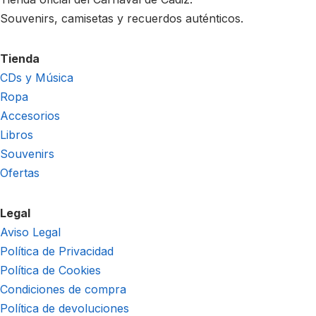
Souvenirs, camisetas y recuerdos auténticos.
Tienda
CDs y Música
Ropa
Accesorios
Libros
Souvenirs
Ofertas
Legal
Aviso Legal
Política de Privacidad
Política de Cookies
Condiciones de compra
Política de devoluciones