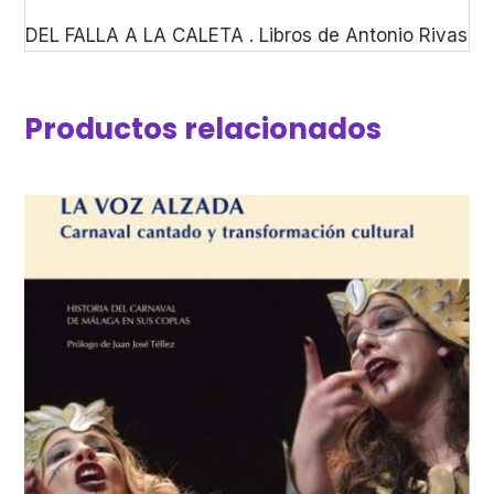
DEL FALLA A LA CALETA . Libros de Antonio Rivas
Productos relacionados