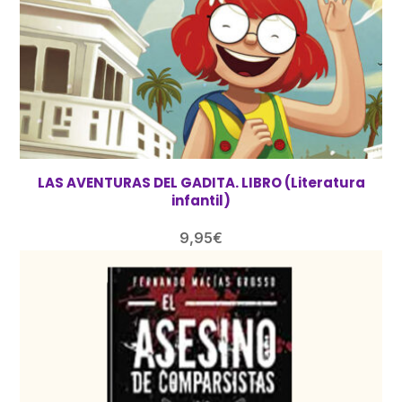
LAS AVENTURAS DEL GADITA. LIBRO (Literatura
infantil)
9,95
€