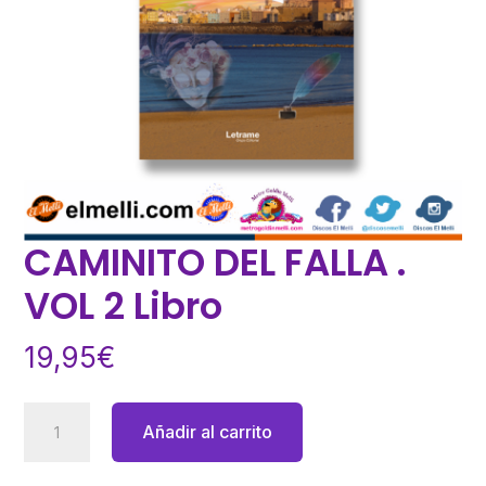
CAMINITO DEL FALLA .
VOL 2 Libro
19,95
€
CAMINITO
Añadir al carrito
DEL
FALLA