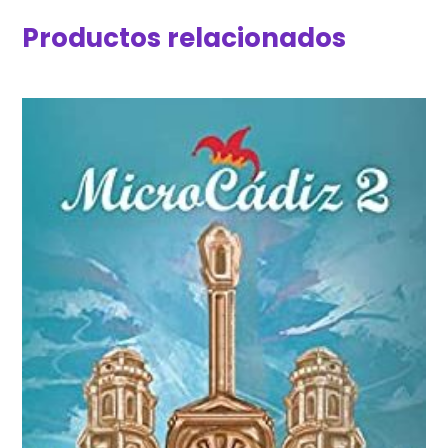
Productos relacionados