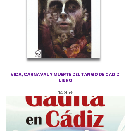
VIDA, CARNAVAL Y MUERTE DEL TANGO DE CADIZ.
LIBRO
14,95
€