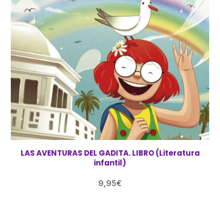
LAS AVENTURAS DEL GADITA. LIBRO (Literatura
infantil)
9,95
€