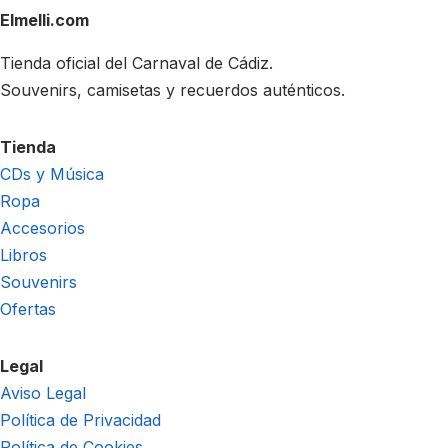
Elmelli.com
Tienda oficial del Carnaval de Cádiz.
Souvenirs, camisetas y recuerdos auténticos.
Tienda
CDs y Música
Ropa
Accesorios
Libros
Souvenirs
Ofertas
Legal
Aviso Legal
Política de Privacidad
Política de Cookies