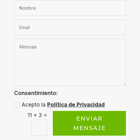
Consentimiento:
Acepto la
Política de Privacidad
=
11 + 3
ENVIAR
MENSAJE