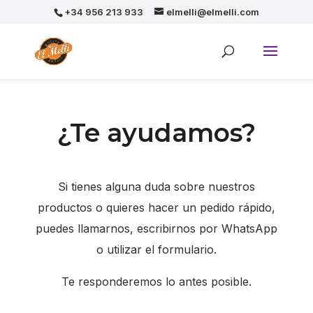
+34 956 213 933
elmelli@elmelli.com
¿Te ayudamos?
Si tienes alguna duda sobre nuestros
productos o quieres hacer un pedido rápido,
puedes llamarnos, escribirnos por WhatsApp
o utilizar el formulario.
Te responderemos lo antes posible.