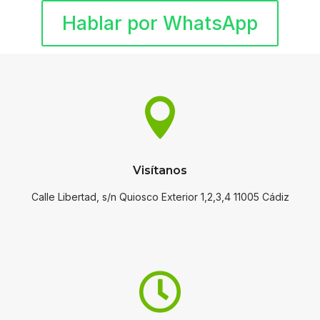
Hablar por WhatsApp

Visítanos
Calle Libertad, s/n Quiosco Exterior 1,2,3,4 11005 Cádiz
