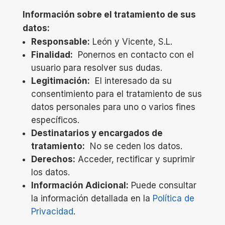
Información sobre el tratamiento de sus
datos:
Responsable:
León y Vicente, S.L.
Finalidad:
Ponernos en contacto con el
usuario para resolver sus dudas.
Legitimación:
El interesado da su
consentimiento para el tratamiento de sus
datos personales para uno o varios fines
específicos.
Destinatarios y encargados de
tratamiento:
No se ceden los datos.
Derechos:
Acceder, rectificar y suprimir
los datos.
Información Adicional:
Puede consultar
la información detallada en la
Política de
Privacidad
.