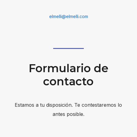
elmelli@elmelli.com
Formulario de
contacto
Estamos a tu disposición. Te contestaremos lo
antes posible.