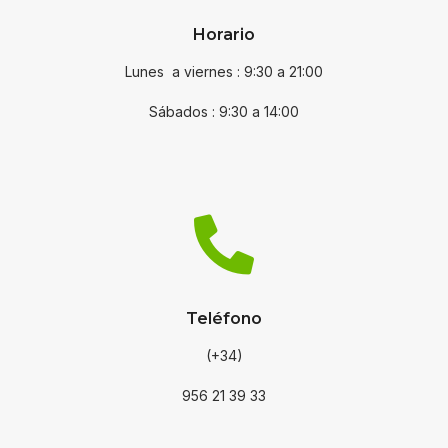
Horario
Lunes a viernes : 9:30 a 21:00
Sábados : 9:30 a 14:00

Teléfono
(+34)
956 21 39 33