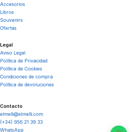
Accesorios
Libros
Souvenirs
Ofertas
Legal
Aviso Legal
Política de Privacidad
Política de Cookies
Condiciones de compra
Política de devoluciones
Contacto
elmelli@elmelli.com
(+34) 956 21 39 33
WhatsApp