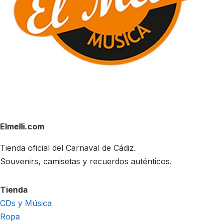
Elmelli.com
Tienda oficial del Carnaval de Cádiz.
Souvenirs, camisetas y recuerdos auténticos.
Tienda
CDs y Música
Ropa