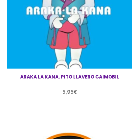
ARAKA LA KANA. PITO LLAVERO CAIMOBIL
5,95
€