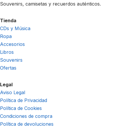
Souvenirs, camisetas y recuerdos auténticos.
Tienda
CDs y Música
Ropa
Accesorios
Libros
Souvenirs
Ofertas
Legal
Aviso Legal
Política de Privacidad
Política de Cookies
Condiciones de compra
Política de devoluciones