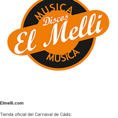
Elmelli.com
Tienda oficial del Carnaval de Cádiz.