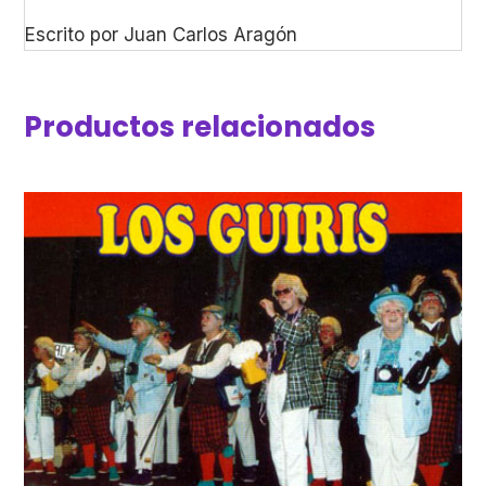
Escrito por Juan Carlos Aragón
Productos relacionados