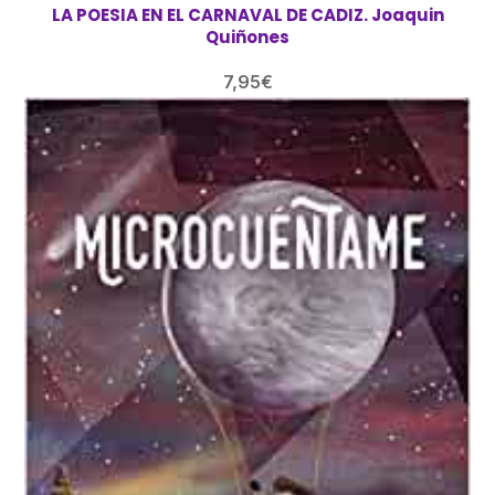
LA POESIA EN EL CARNAVAL DE CADIZ. Joaquin
Quiñones
7,95
€