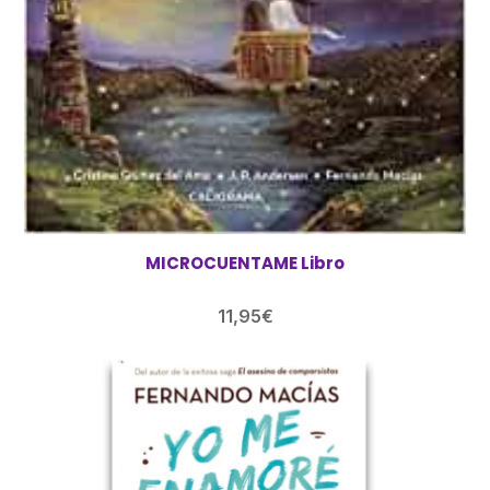
MICROCUENTAME Libro
11,95
€