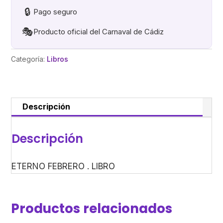
🔒
Pago seguro
🎭
Producto oficial del Carnaval de Cádiz
Categoría:
Libros
Descripción
Descripción
ETERNO FEBRERO . LIBRO
Productos relacionados