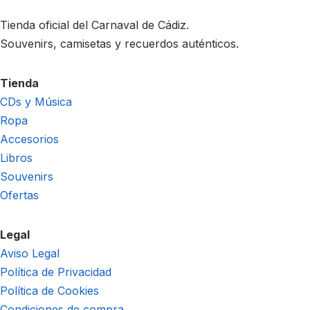
Tienda oficial del Carnaval de Cádiz.
Souvenirs, camisetas y recuerdos auténticos.
Tienda
CDs y Música
Ropa
Accesorios
Libros
Souvenirs
Ofertas
Legal
Aviso Legal
Política de Privacidad
Política de Cookies
Condiciones de compra