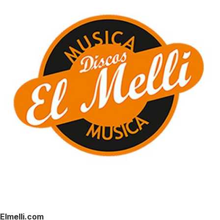
Elmelli.com