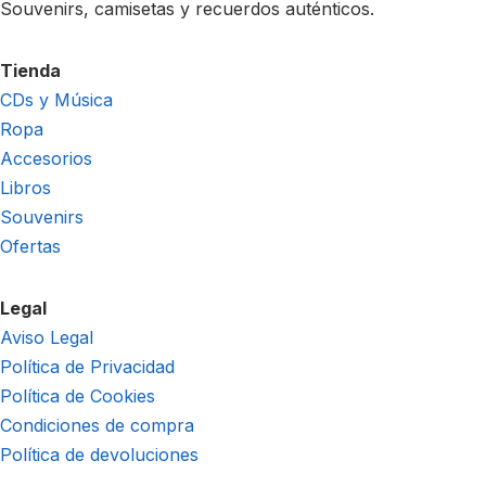
Souvenirs, camisetas y recuerdos auténticos.
Tienda
CDs y Música
Ropa
Accesorios
Libros
Souvenirs
Ofertas
Legal
Aviso Legal
Política de Privacidad
Política de Cookies
Condiciones de compra
Política de devoluciones