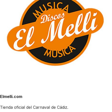
Elmelli.com
Tienda oficial del Carnaval de Cádiz.