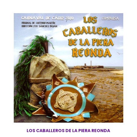
LOS CABALLEROS DE LA PIERA REONDA