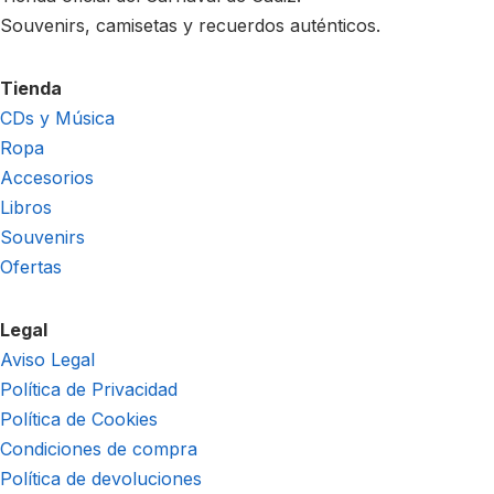
Souvenirs, camisetas y recuerdos auténticos.
Tienda
CDs y Música
Ropa
Accesorios
Libros
Souvenirs
Ofertas
Legal
Aviso Legal
Política de Privacidad
Política de Cookies
Condiciones de compra
Política de devoluciones