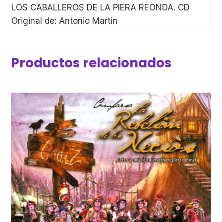
LOS CABALLEROS DE LA PIERA REONDA. CD
Original de: Antonio Martin
Productos relacionados