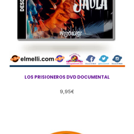
LOS PRISIONEROS DVD DOCUMENTAL
9,95
€