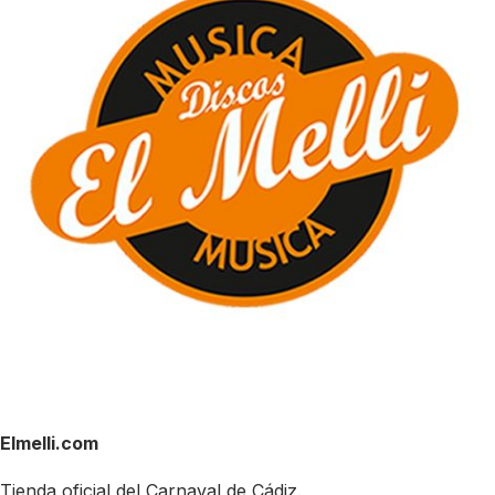
Elmelli.com
Tienda oficial del Carnaval de Cádiz.