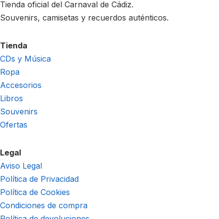
Tienda oficial del Carnaval de Cádiz.
Souvenirs, camisetas y recuerdos auténticos.
Tienda
CDs y Música
Ropa
Accesorios
Libros
Souvenirs
Ofertas
Legal
Aviso Legal
Política de Privacidad
Política de Cookies
Condiciones de compra
Política de devoluciones