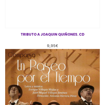
TRIBUTO A JOAQUIN QUIÑONES. CD
9,95
€