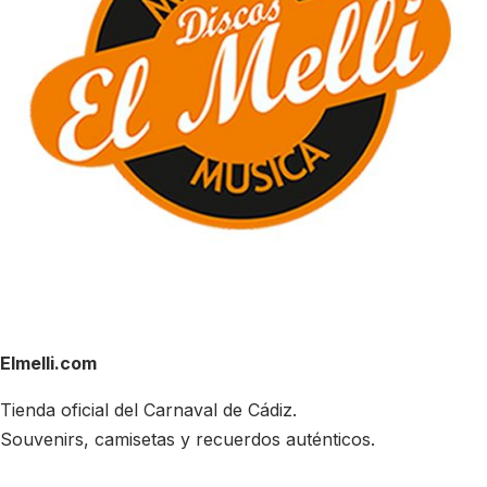
Elmelli.com
Tienda oficial del Carnaval de Cádiz.
Souvenirs, camisetas y recuerdos auténticos.