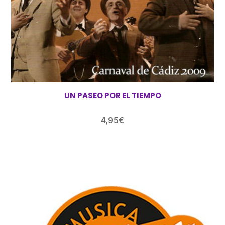
UN PASEO POR EL TIEMPO
4,95
€