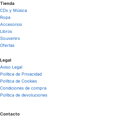
Tienda
CDs y Música
Ropa
Accesorios
Libros
Souvenirs
Ofertas
Legal
Aviso Legal
Política de Privacidad
Política de Cookies
Condiciones de compra
Política de devoluciones
Contacto