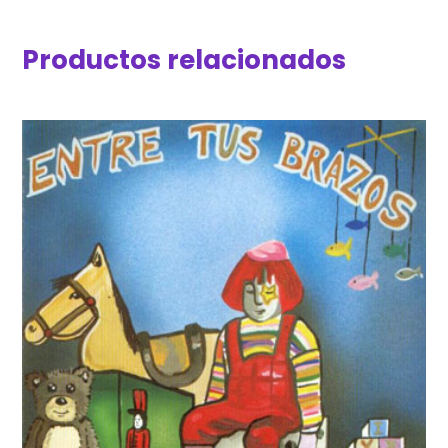
Productos relacionados