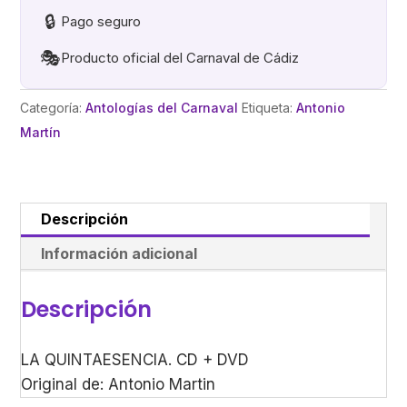
🔒
Pago seguro
🎭
Producto oficial del Carnaval de Cádiz
Categoría:
Antologías del Carnaval
Etiqueta:
Antonio
Martín
Descripción
Información adicional
Descripción
LA QUINTAESENCIA. CD + DVD
Original de: Antonio Martin