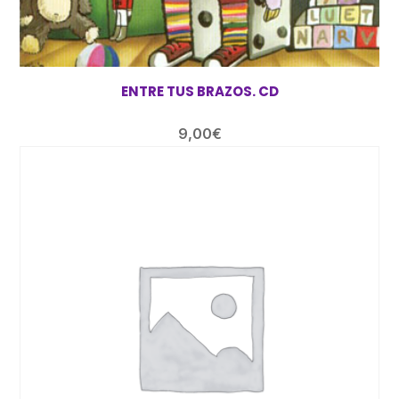
ENTRE TUS BRAZOS. CD
9,00
€