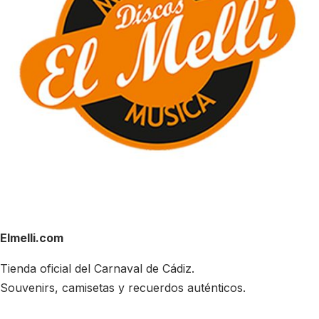
Elmelli.com
Tienda oficial del Carnaval de Cádiz.
Souvenirs, camisetas y recuerdos auténticos.