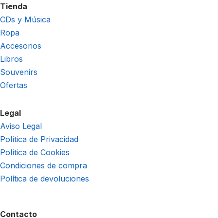
Tienda
CDs y Música
Ropa
Accesorios
Libros
Souvenirs
Ofertas
Legal
Aviso Legal
Política de Privacidad
Política de Cookies
Condiciones de compra
Política de devoluciones
Contacto