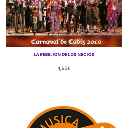
LA REBELION DE LOS NECIOS
4,95
€