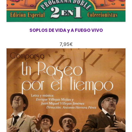
SOPLOS DE VIDA y A FUEGO VIVO
7,95
€