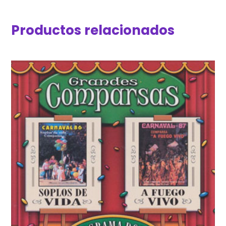
Productos relacionados