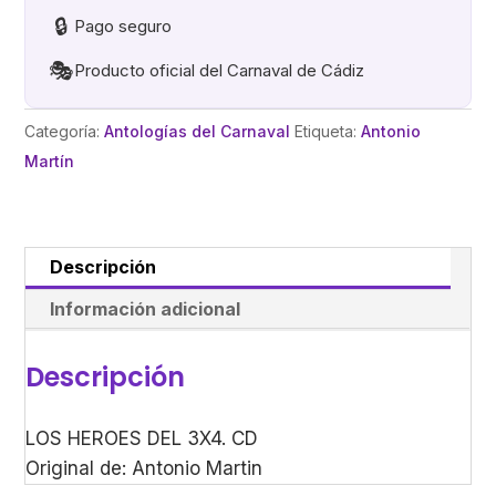
🔒
Pago seguro
🎭
Producto oficial del Carnaval de Cádiz
Categoría:
Antologías del Carnaval
Etiqueta:
Antonio
Martín
Descripción
Información adicional
Descripción
LOS HEROES DEL 3X4. CD
Original de: Antonio Martin