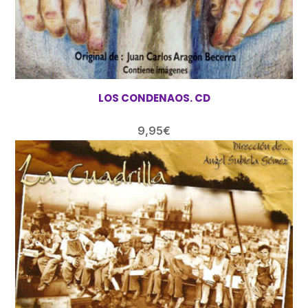
LOS CONDENAOS. CD
9,95
€