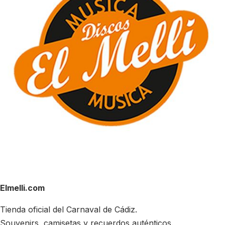
Elmelli.com
Tienda oficial del Carnaval de Cádiz.
Souvenirs, camisetas y recuerdos auténticos.