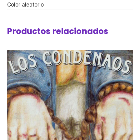
Color aleatorio
Productos relacionados