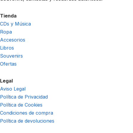
Tienda
CDs y Música
Ropa
Accesorios
Libros
Souvenirs
Ofertas
Legal
Aviso Legal
Política de Privacidad
Política de Cookies
Condiciones de compra
Política de devoluciones