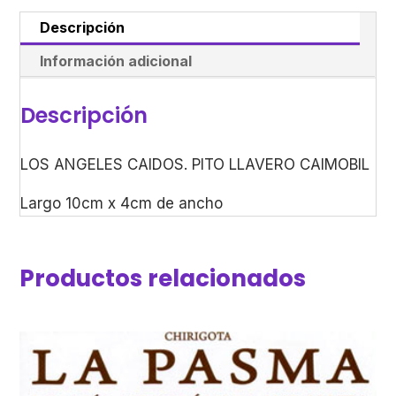
Descripción
Información adicional
Descripción
LOS ANGELES CAIDOS. PITO LLAVERO CAIMOBIL
Largo 10cm x 4cm de ancho
Productos relacionados