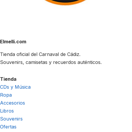
Elmelli.com
Tienda oficial del Carnaval de Cádiz.
Souvenirs, camisetas y recuerdos auténticos.
Tienda
CDs y Música
Ropa
Accesorios
Libros
Souvenirs
Ofertas