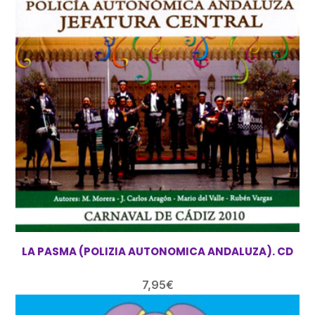
LA PASMA (POLIZIA AUTONOMICA ANDALUZA). CD
7,95
€