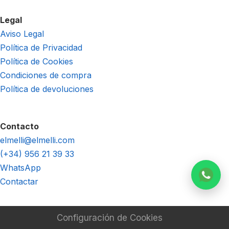
Legal
Aviso Legal
Política de Privacidad
Política de Cookies
Condiciones de compra
Política de devoluciones
Contacto
elmelli@elmelli.com
(+34) 956 21 39 33
WhatsApp
Contactar
Configuración de Cookies