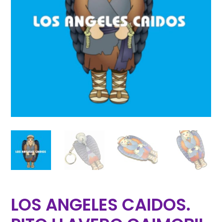
LOS ANGELES CAIDOS.