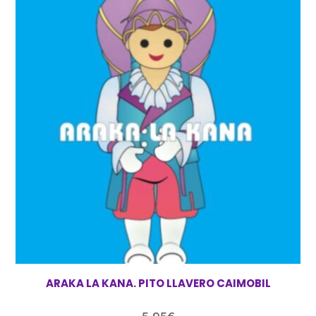
ARAKA LA KANA. PITO LLAVERO CAIMOBIL