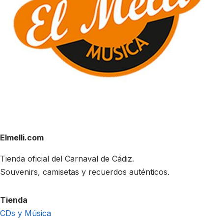
Elmelli.com
Tienda oficial del Carnaval de Cádiz.
Souvenirs, camisetas y recuerdos auténticos.
Tienda
CDs y Música