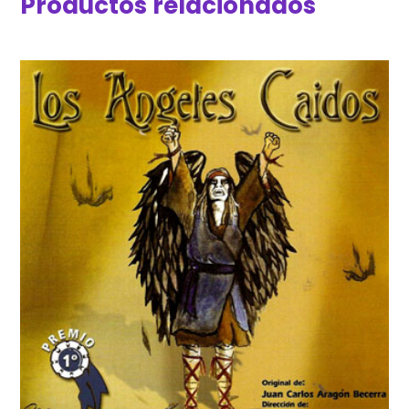
Productos relacionados