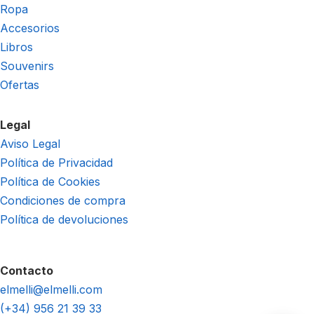
Ropa
Accesorios
Libros
Souvenirs
Ofertas
Legal
Aviso Legal
Política de Privacidad
Política de Cookies
Condiciones de compra
Política de devoluciones
Contacto
elmelli@elmelli.com
(+34) 956 21 39 33