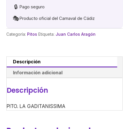
🔒
Pago seguro
🎭
Producto oficial del Carnaval de Cádiz
Categoría:
Pitos
Etiqueta:
Juan Carlos Aragón
Descripción
Información adicional
Descripción
PITO. LA GADITANISSIMA