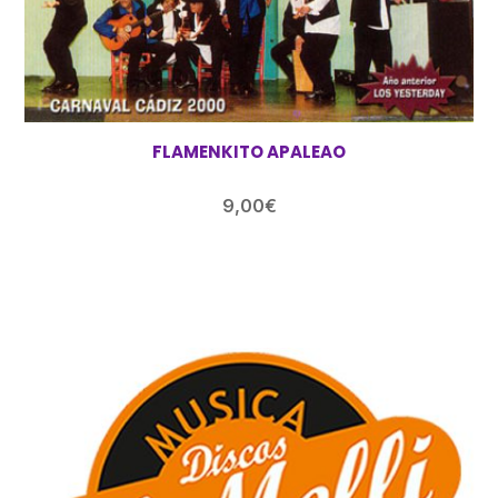
FLAMENKITO APALEAO
9,00
€