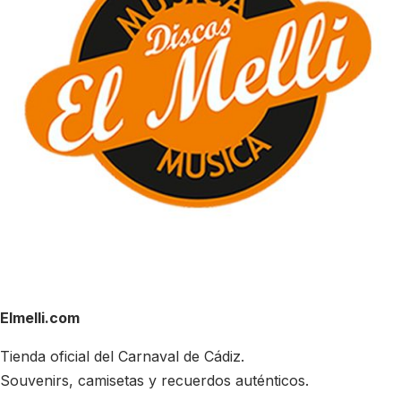
Elmelli.com
Tienda oficial del Carnaval de Cádiz.
Souvenirs, camisetas y recuerdos auténticos.