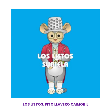
LOS LISTOS. PITO LLAVERO CAIMOBIL