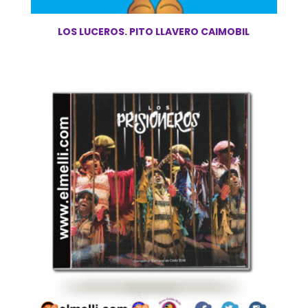
LOS LUCEROS. PITO LLAVERO CAIMOBIL