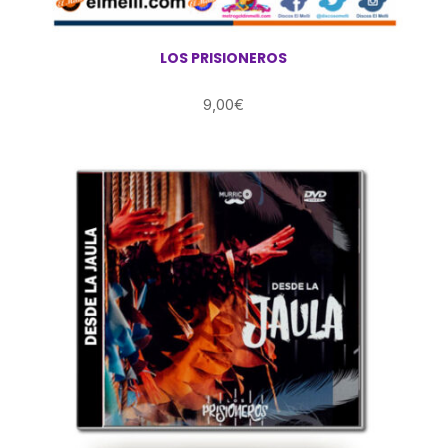
LOS PRISIONEROS
9,00
€