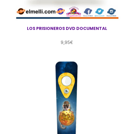
LOS PRISIONEROS DVD DOCUMENTAL
9,95
€