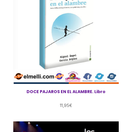
DOCE PAJAROS EN EL ALAMBRE. Libro
11,95
€