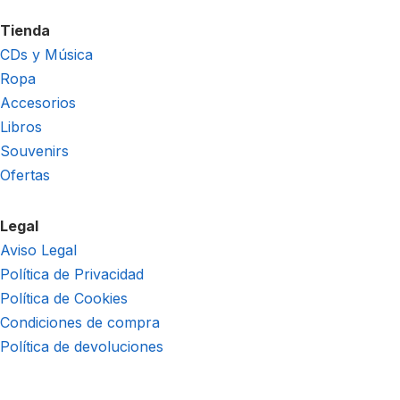
Tienda
CDs y Música
Ropa
Accesorios
Libros
Souvenirs
Ofertas
Legal
Aviso Legal
Política de Privacidad
Política de Cookies
Condiciones de compra
Política de devoluciones