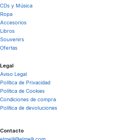
CDs y Música
Ropa
Accesorios
Libros
Souvenirs
Ofertas
Legal
Aviso Legal
Política de Privacidad
Política de Cookies
Condiciones de compra
Política de devoluciones
Contacto
elmelli@elmelli.com