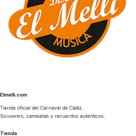
Elmelli.com
Tienda oficial del Carnaval de Cádiz.
Souvenirs, camisetas y recuerdos auténticos.
Tienda