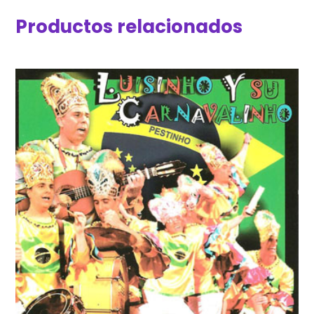
Productos relacionados