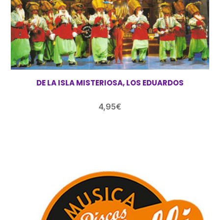
DE LA ISLA MISTERIOSA, LOS EDUARDOS
4,95
€