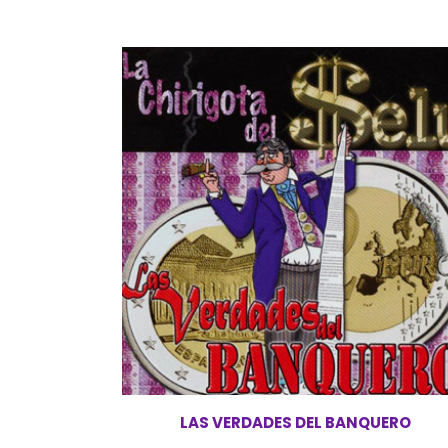
LAS VERDADES DEL BANQUERO