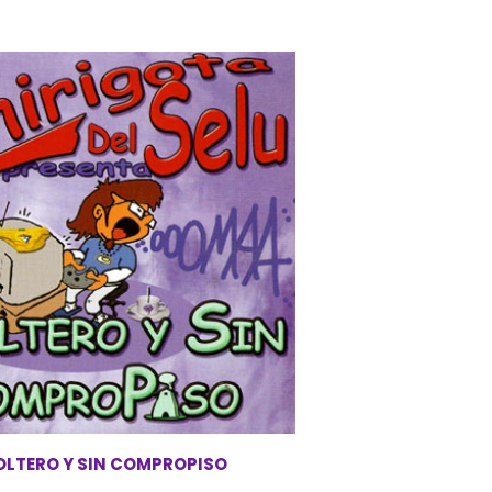
OLTERO Y SIN COMPROPISO