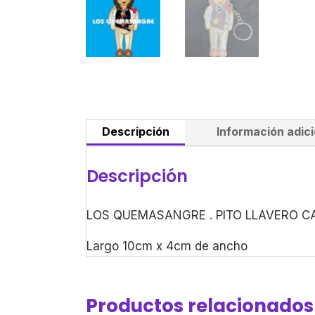
Descripción
Información adici
Descripción
LOS QUEMASANGRE . PITO LLAVERO C
Largo 10cm x 4cm de ancho
Productos relacionados