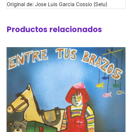
Original de: Jose Luis Garcia Cossio (Selu)
Productos relacionados