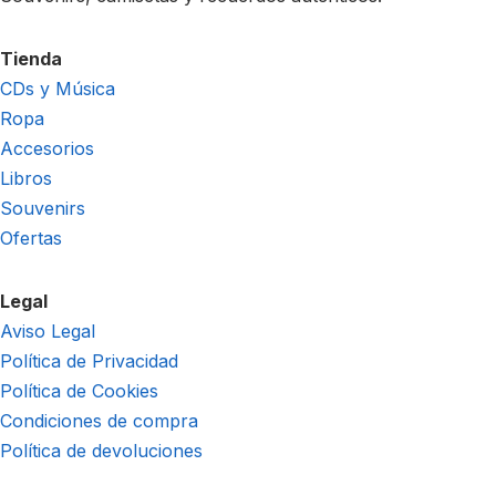
Tienda
CDs y Música
Ropa
Accesorios
Libros
Souvenirs
Ofertas
Legal
Aviso Legal
Política de Privacidad
Política de Cookies
Condiciones de compra
Política de devoluciones