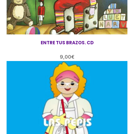
ENTRE TUS BRAZOS. CD
9,00
€