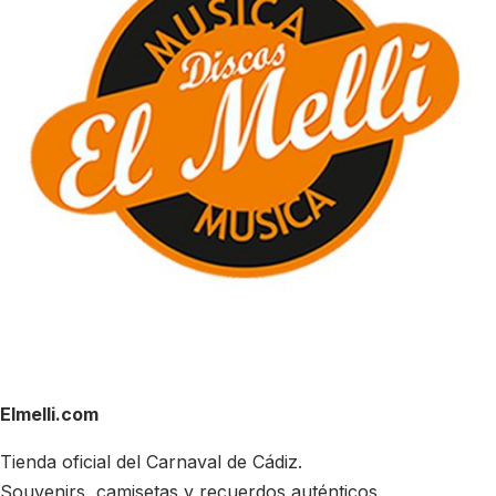
Elmelli.com
Tienda oficial del Carnaval de Cádiz.
Souvenirs, camisetas y recuerdos auténticos.