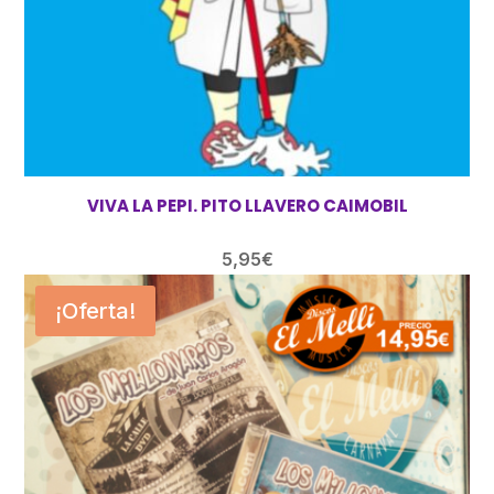
VIVA LA PEPI. PITO LLAVERO CAIMOBIL
5,95
€
¡Oferta!