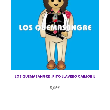
LOS QUEMASANGRE . PITO LLAVERO CAIMOBIL
5,95
€