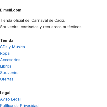
Elmelli.com
Tienda oficial del Carnaval de Cádiz.
Souvenirs, camisetas y recuerdos auténticos.
Tienda
CDs y Música
Ropa
Accesorios
Libros
Souvenirs
Ofertas
Legal
Aviso Legal
Política de Privacidad