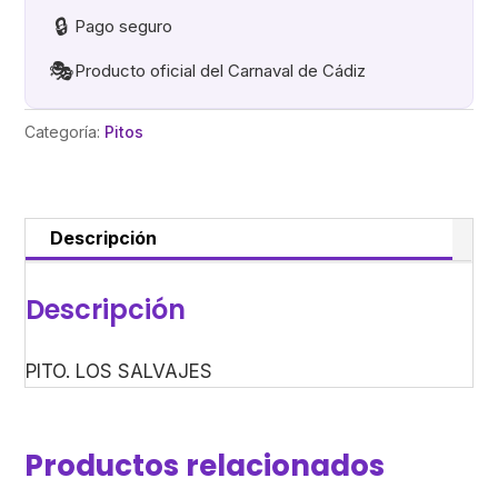
🔒
Pago seguro
🎭
Producto oficial del Carnaval de Cádiz
Categoría:
Pitos
Descripción
Descripción
PITO. LOS SALVAJES
Productos relacionados