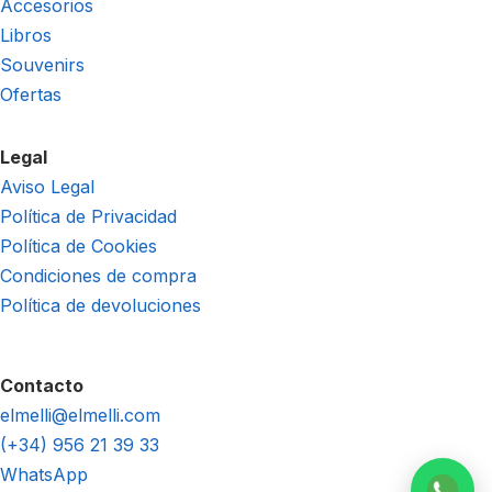
Accesorios
Libros
Souvenirs
Ofertas
Legal
Aviso Legal
Política de Privacidad
Política de Cookies
Condiciones de compra
Política de devoluciones
Contacto
elmelli@elmelli.com
(+34) 956 21 39 33
WhatsApp