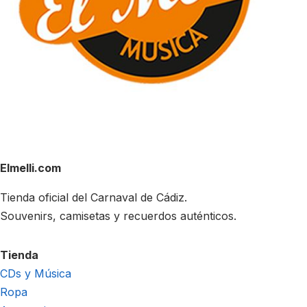
Elmelli.com
Tienda oficial del Carnaval de Cádiz.
Souvenirs, camisetas y recuerdos auténticos.
Tienda
CDs y Música
Ropa