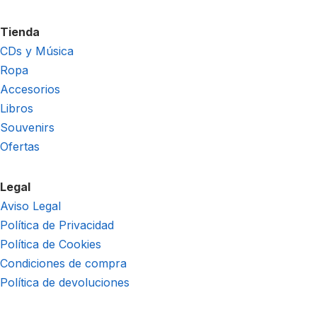
Tienda
CDs y Música
Ropa
Accesorios
Libros
Souvenirs
Ofertas
Legal
Aviso Legal
Política de Privacidad
Política de Cookies
Condiciones de compra
Política de devoluciones