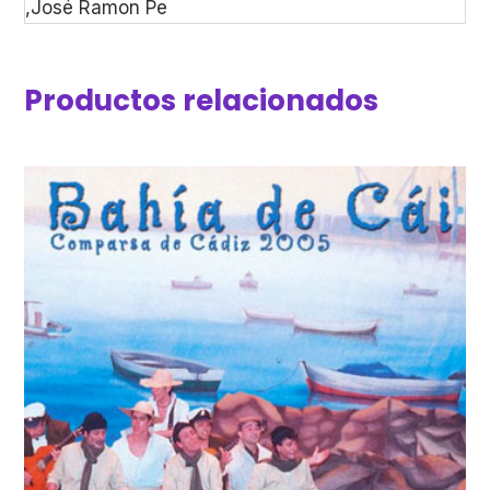
,José Ramon Pe
Productos relacionados