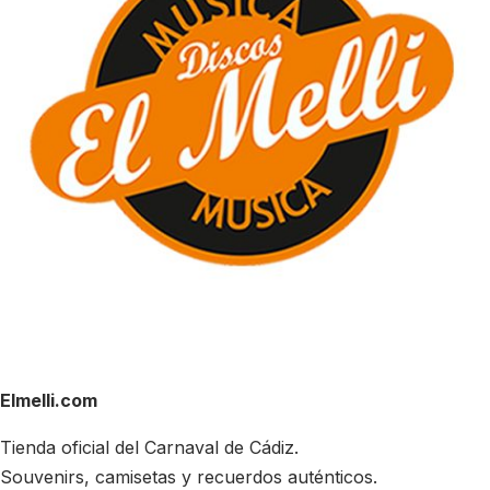
Elmelli.com
Tienda oficial del Carnaval de Cádiz.
Souvenirs, camisetas y recuerdos auténticos.