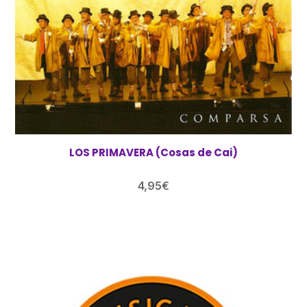
LOS PRIMAVERA (Cosas de Cai)
4,95
€