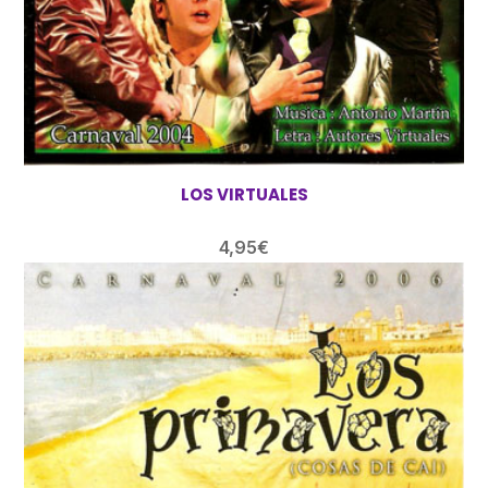
LOS VIRTUALES
4,95
€