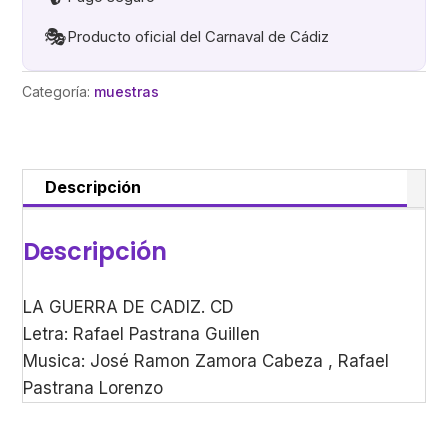
🎭
Producto oficial del Carnaval de Cádiz
Categoría:
muestras
Descripción
Descripción
LA GUERRA DE CADIZ. CD
Letra: Rafael Pastrana Guillen
Musica: José Ramon Zamora Cabeza , Rafael
Pastrana Lorenzo