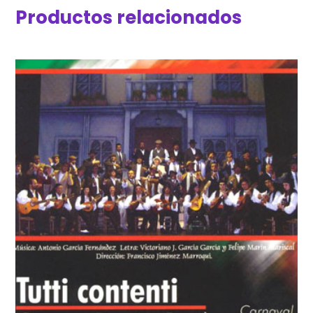
Productos relacionados