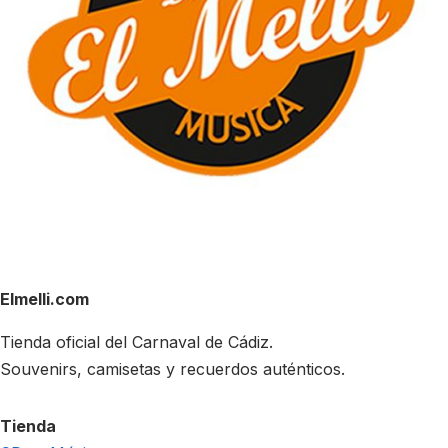
Elmelli.com
Tienda oficial del Carnaval de Cádiz.
Souvenirs, camisetas y recuerdos auténticos.
Tienda