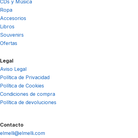
CDs y Música
Ropa
Accesorios
Libros
Souvenirs
Ofertas
Legal
Aviso Legal
Política de Privacidad
Política de Cookies
Condiciones de compra
Política de devoluciones
Contacto
elmelli@elmelli.com