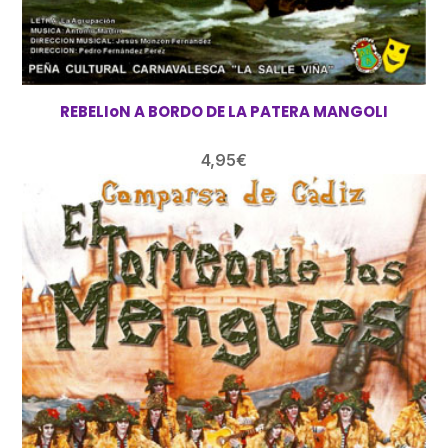
REBELIoN A BORDO DE LA PATERA MANGOLI
4,95
€