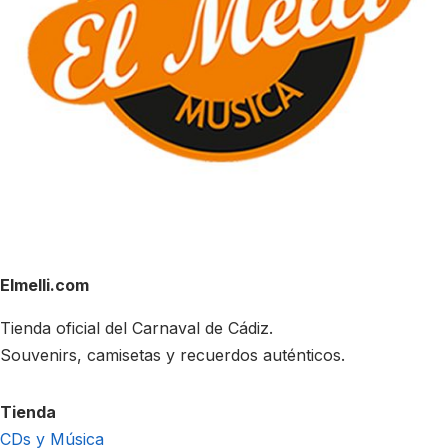
Elmelli.com
Tienda oficial del Carnaval de Cádiz.
Souvenirs, camisetas y recuerdos auténticos.
Tienda
CDs y Música