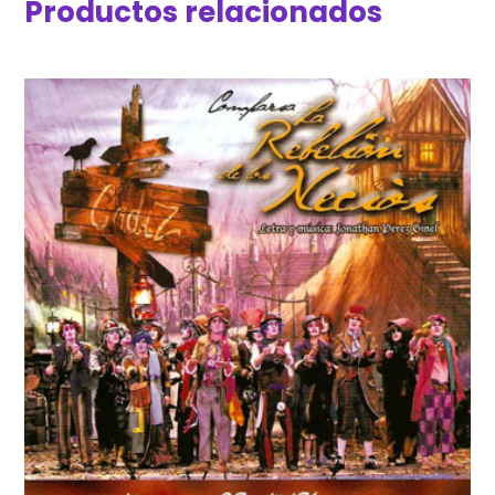
Productos relacionados