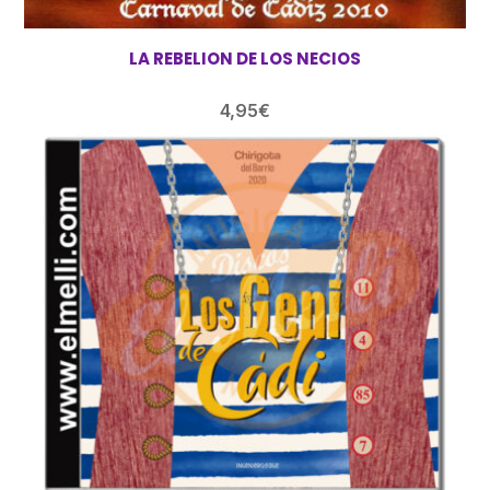
LA REBELION DE LOS NECIOS
4,95
€