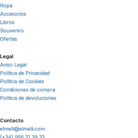
Ropa
Accesorios
Libros
Souvenirs
Ofertas
Legal
Aviso Legal
Política de Privacidad
Política de Cookies
Condiciones de compra
Política de devoluciones
Contacto
elmelli@elmelli.com
(+34) 956 21 39 33