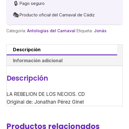
🔒
Pago seguro
🎭
Producto oficial del Carnaval de Cádiz
Categoría:
Antologías del Carnaval
Etiqueta:
Jonás
Descripción
Información adicional
Descripción
LA REBELION DE LOS NECIOS. CD
Original de: Jonathan Pérez Ginel
Productos relacionados