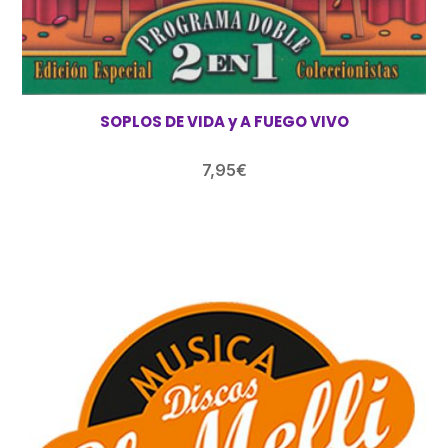
SOPLOS DE VIDA y A FUEGO VIVO
7,95
€