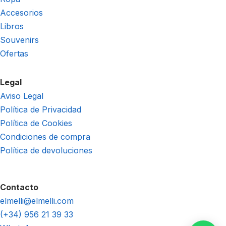
Accesorios
Libros
Souvenirs
Ofertas
Legal
Aviso Legal
Política de Privacidad
Política de Cookies
Condiciones de compra
Política de devoluciones
Contacto
elmelli@elmelli.com
(+34) 956 21 39 33