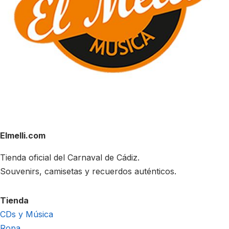
Elmelli.com
Tienda oficial del Carnaval de Cádiz.
Souvenirs, camisetas y recuerdos auténticos.
Tienda
CDs y Música
Ropa