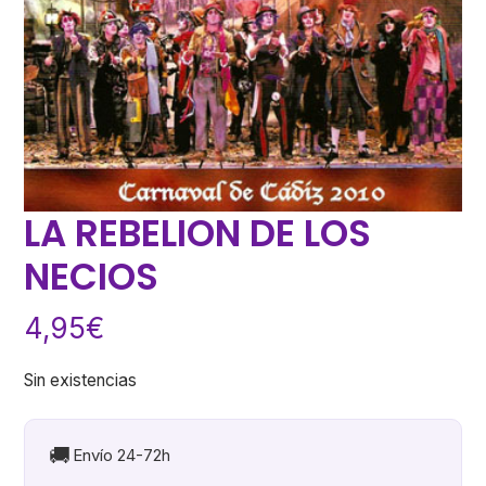
LA REBELION DE LOS
NECIOS
4,95
€
Sin existencias
🚚
Envío 24-72h