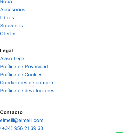
Ropa
Accesorios
Libros
Souvenirs
Ofertas
Legal
Aviso Legal
Política de Privacidad
Política de Cookies
Condiciones de compra
Política de devoluciones
Contacto
elmelli@elmelli.com
(+34) 956 21 39 33