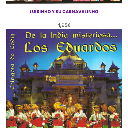
LUISINHO Y SU CARNAVALINHO
4,95
€