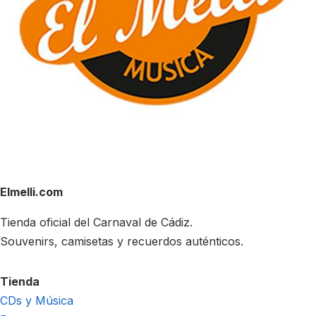
Elmelli.com
Tienda oficial del Carnaval de Cádiz.
Souvenirs, camisetas y recuerdos auténticos.
Tienda
CDs y Música