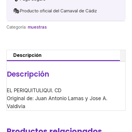
🎭
Producto oficial del Carnaval de Cádiz
Categoría:
muestras
Descripción
Descripción
EL PERIQUITULIQUI. CD
Original de: Juan Antonio Lamas y Jose A.
Valdivia
Productos relacionados