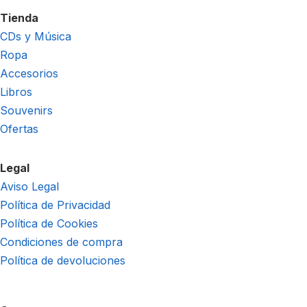
Tienda
CDs y Música
Ropa
Accesorios
Libros
Souvenirs
Ofertas
Legal
Aviso Legal
Política de Privacidad
Política de Cookies
Condiciones de compra
Política de devoluciones