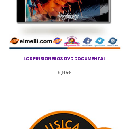
LOS PRISIONEROS DVD DOCUMENTAL
9,95
€