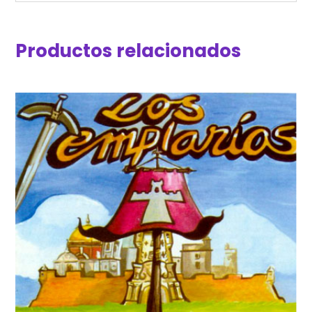
Productos relacionados