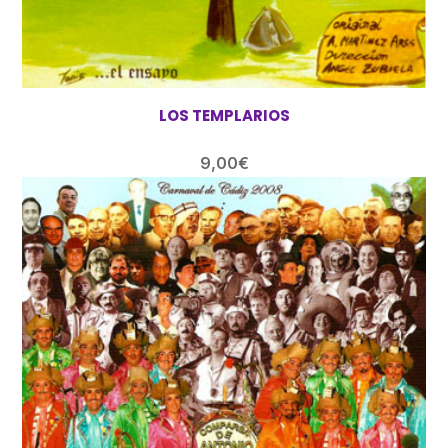
LOS TEMPLARIOS
9,00
€