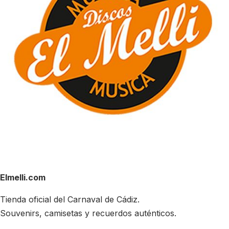
Elmelli.com
Tienda oficial del Carnaval de Cádiz.
Souvenirs, camisetas y recuerdos auténticos.