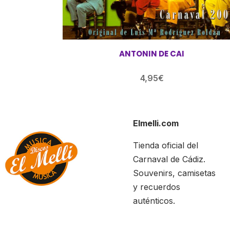
ANTONIN DE CAI
4,95
€
Elmelli.com
Tienda oficial del
Carnaval de Cádiz.
Souvenirs, camisetas
y recuerdos
auténticos.