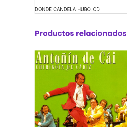
DONDE CANDELA HUBO. CD
Productos relacionados