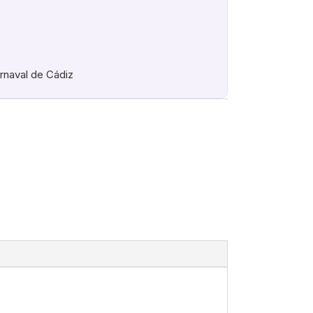
arnaval de Cádiz