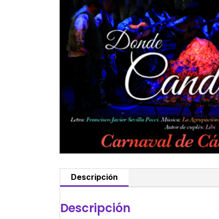
Descripción
Descripción