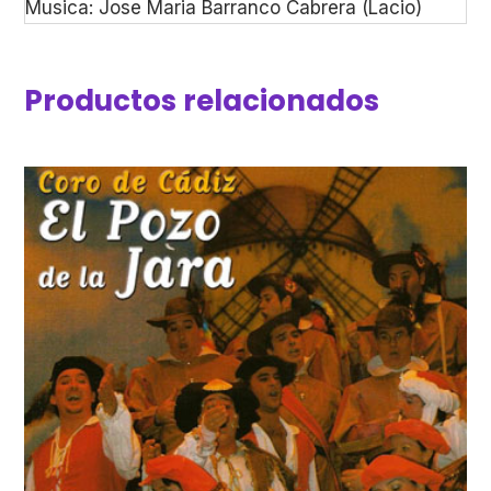
Musica: Jose Maria Barranco Cabrera (Lacio)
Productos relacionados