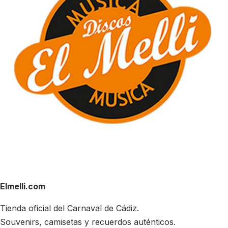
Elmelli.com
Tienda oficial del Carnaval de Cádiz.
Souvenirs, camisetas y recuerdos auténticos.