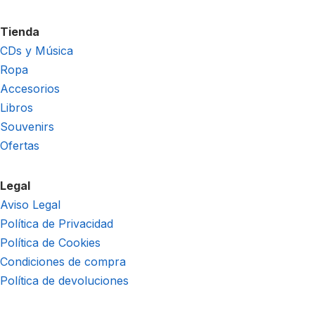
Tienda
CDs y Música
Ropa
Accesorios
Libros
Souvenirs
Ofertas
Legal
Aviso Legal
Política de Privacidad
Política de Cookies
Condiciones de compra
Política de devoluciones