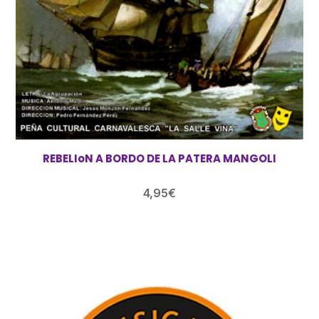
REBELIoN A BORDO DE LA PATERA MANGOLI
4,95
€