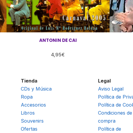
ANTONIN DE CAI
4,95
€
Tienda
Legal
CDs y Música
Aviso Legal
Ropa
Política de Priv
Accesorios
Política de Coo
Libros
Condiciones de
Souvenirs
compra
Ofertas
Política de