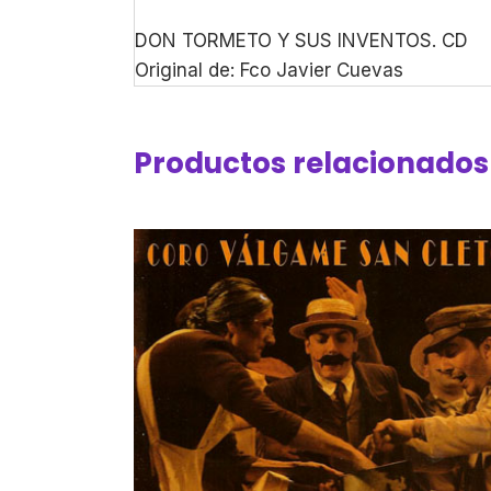
DON TORMETO Y SUS INVENTOS. CD
Original de: Fco Javier Cuevas
Productos relacionados