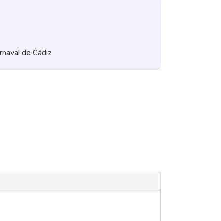
arnaval de Cádiz