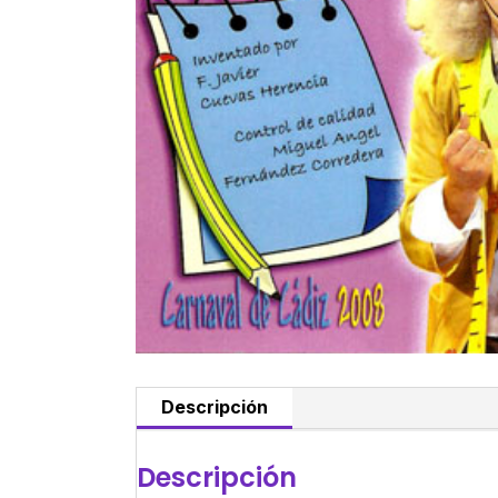
Descripción
Descripción