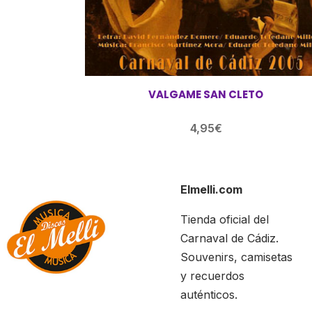
VALGAME SAN CLETO
4,95
€
Elmelli.com
Tienda oficial del
Carnaval de Cádiz.
Souvenirs, camisetas
y recuerdos
auténticos.