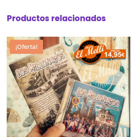
Productos relacionados
¡Oferta!