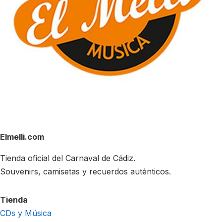
Elmelli.com
Tienda oficial del Carnaval de Cádiz.
Souvenirs, camisetas y recuerdos auténticos.
Tienda
CDs y Música