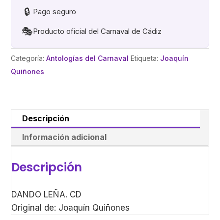
🔒
Pago seguro
🎭
Producto oficial del Carnaval de Cádiz
Categoría:
Antologías del Carnaval
Etiqueta:
Joaquín
Quiñones
Descripción
Información adicional
Descripción
DANDO LEÑA. CD
Original de: Joaquín Quiñones