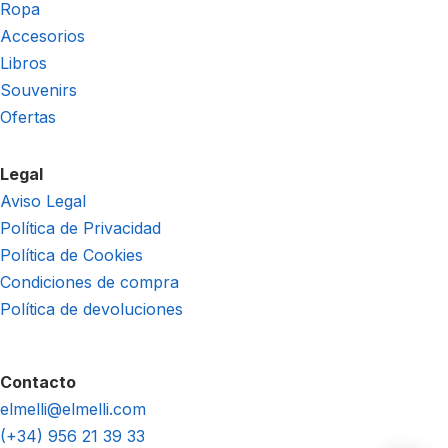
Ropa
Accesorios
Libros
Souvenirs
Ofertas
Legal
Aviso Legal
Política de Privacidad
Política de Cookies
Condiciones de compra
Política de devoluciones
Contacto
elmelli@elmelli.com
(+34) 956 21 39 33