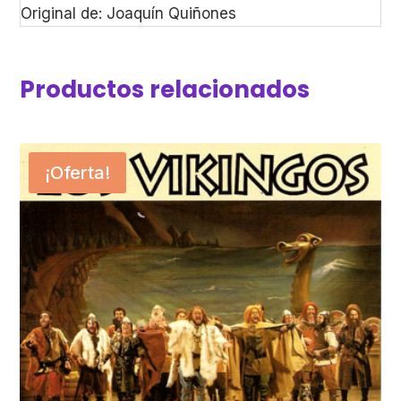
Original de: Joaquín Quiñones
Productos relacionados
¡Oferta!