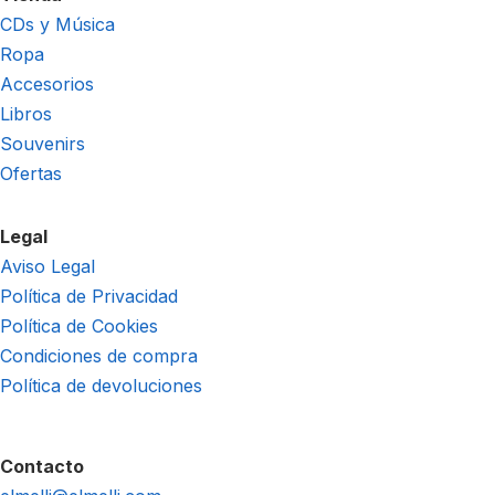
CDs y Música
Ropa
Accesorios
Libros
Souvenirs
Ofertas
Legal
Aviso Legal
Política de Privacidad
Política de Cookies
Condiciones de compra
Política de devoluciones
Contacto