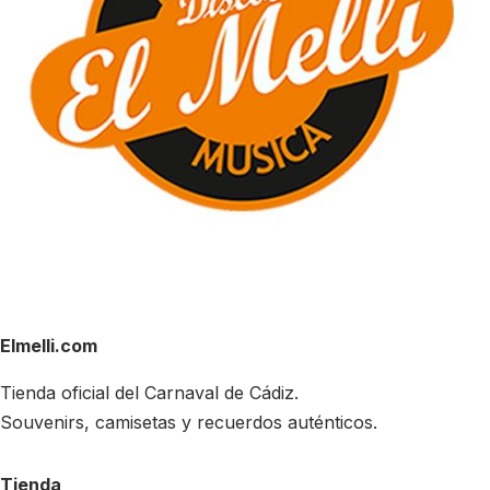
Elmelli.com
Tienda oficial del Carnaval de Cádiz.
Souvenirs, camisetas y recuerdos auténticos.
Tienda