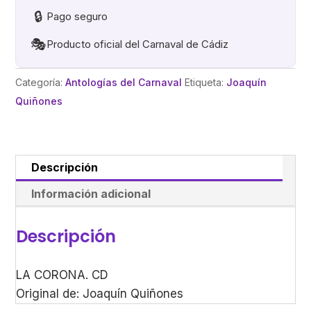
🔒
Pago seguro
🎭
Producto oficial del Carnaval de Cádiz
Categoría:
Antologías del Carnaval
Etiqueta:
Joaquín
Quiñones
Descripción
Información adicional
Descripción
LA CORONA. CD
Original de: Joaquín Quiñones