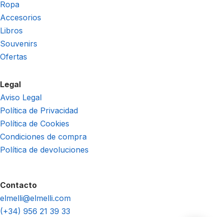
Ropa
Accesorios
Libros
Souvenirs
Ofertas
Legal
Aviso Legal
Política de Privacidad
Política de Cookies
Condiciones de compra
Política de devoluciones
Contacto
elmelli@elmelli.com
(+34) 956 21 39 33