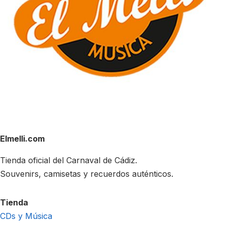
Elmelli.com
Tienda oficial del Carnaval de Cádiz.
Souvenirs, camisetas y recuerdos auténticos.
Tienda
CDs y Música