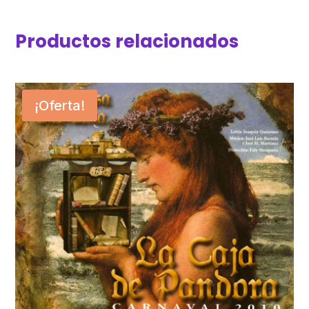
Productos relacionados
¡Oferta!