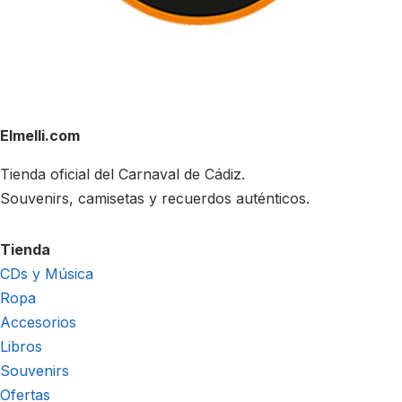
Elmelli.com
Tienda oficial del Carnaval de Cádiz.
Souvenirs, camisetas y recuerdos auténticos.
Tienda
CDs y Música
Ropa
Accesorios
Libros
Souvenirs
Ofertas