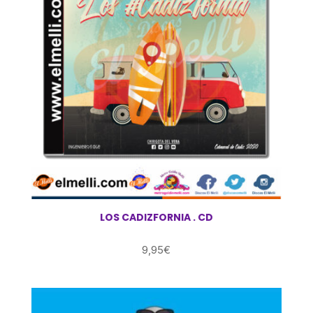
LOS CADIZFORNIA . CD
9,95
€