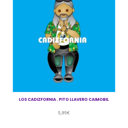
LOS CADIZFORNIA . PITO LLAVERO CAIMOBIL
5,95
€