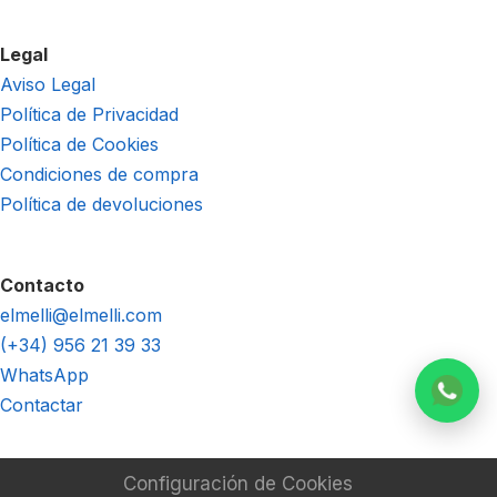
Legal
Aviso Legal
Política de Privacidad
Política de Cookies
Condiciones de compra
Política de devoluciones
Contacto
elmelli@elmelli.com
(+34) 956 21 39 33
WhatsApp
Contactar
Configuración de Cookies