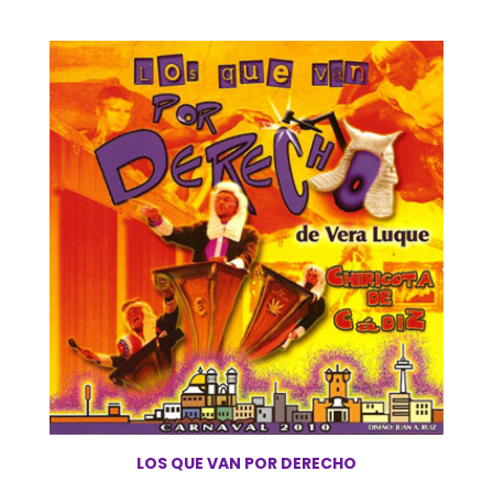
LOS QUE VAN POR DERECHO