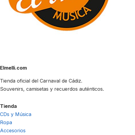
Elmelli.com
Tienda oficial del Carnaval de Cádiz.
Souvenirs, camisetas y recuerdos auténticos.
Tienda
CDs y Música
Ropa
Accesorios