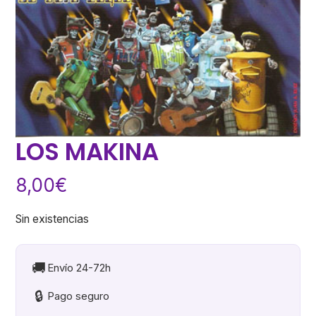
LOS MAKINA
8,00
€
Sin existencias
🚚
Envío 24-72h
🔒
Pago seguro