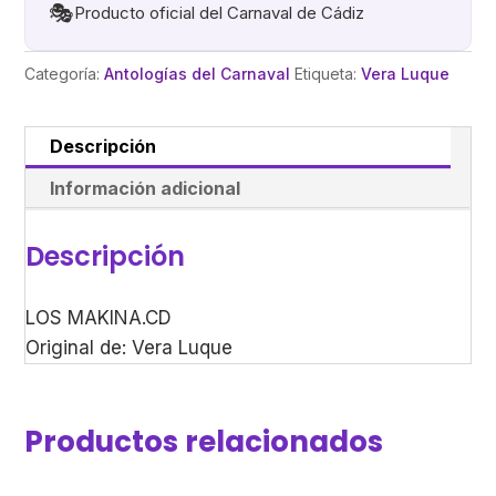
🎭
Producto oficial del Carnaval de Cádiz
Categoría:
Antologías del Carnaval
Etiqueta:
Vera Luque
Descripción
Información adicional
Descripción
LOS MAKINA.CD
Original de: Vera Luque
Productos relacionados