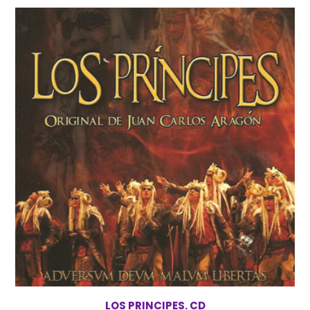
LOS PRINCIPES. CD