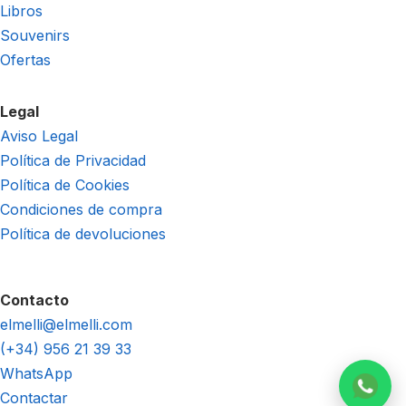
Libros
Souvenirs
Ofertas
Legal
Aviso Legal
Política de Privacidad
Política de Cookies
Condiciones de compra
Política de devoluciones
Contacto
elmelli@elmelli.com
(+34) 956 21 39 33
WhatsApp
Contactar