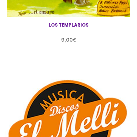
LOS TEMPLARIOS
9,00
€