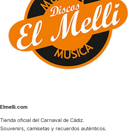
Elmelli.com
Tienda oficial del Carnaval de Cádiz.
Souvenirs, camisetas y recuerdos auténticos.