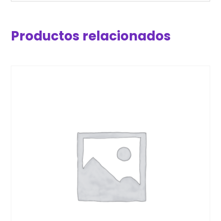
Productos relacionados