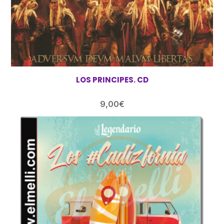
LOS PRINCIPES. CD
9,00
€