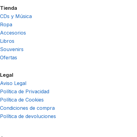
Tienda
CDs y Música
Ropa
Accesorios
Libros
Souvenirs
Ofertas
Legal
Aviso Legal
Política de Privacidad
Política de Cookies
Condiciones de compra
Política de devoluciones