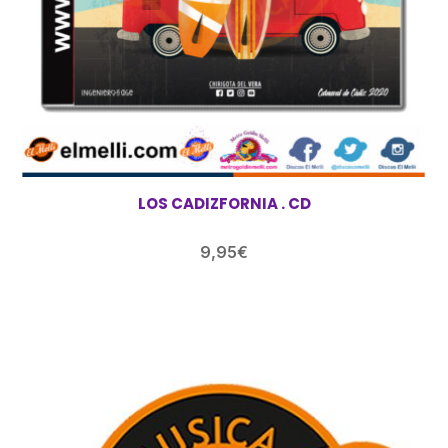
LOS CADIZFORNIA . CD
9,95
€