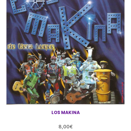
LOS MAKINA
8,00
€