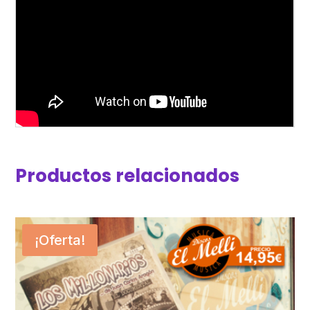
Productos relacionados
¡Oferta!