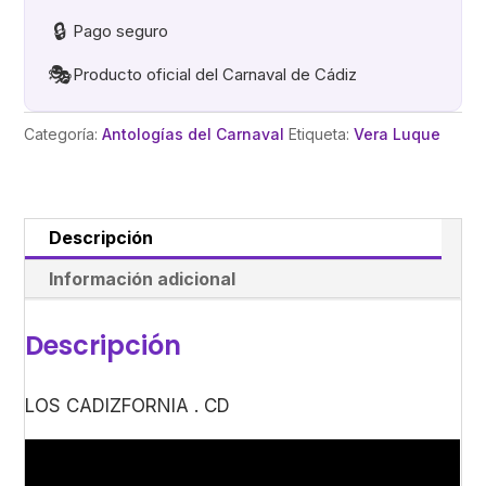
🔒
Pago seguro
🎭
Producto oficial del Carnaval de Cádiz
Categoría:
Antologías del Carnaval
Etiqueta:
Vera Luque
Descripción
Información adicional
Descripción
LOS CADIZFORNIA . CD