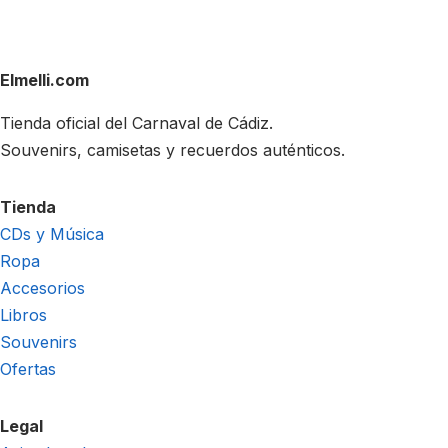
Elmelli.com
Tienda oficial del Carnaval de Cádiz.
Souvenirs, camisetas y recuerdos auténticos.
Tienda
CDs y Música
Ropa
Accesorios
Libros
Souvenirs
Ofertas
Legal