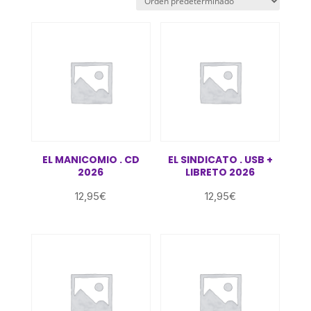
EL MANICOMIO . CD
EL SINDICATO . USB +
2026
LIBRETO 2026
12,95
€
12,95
€