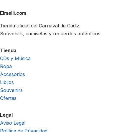
Elmelli.com
Tienda oficial del Carnaval de Cádiz.
Souvenirs, camisetas y recuerdos auténticos.
Tienda
CDs y Música
Ropa
Accesorios
Libros
Souvenirs
Ofertas
Legal
Aviso Legal
Política de Privacidad