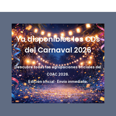
Ya disponibles los CDs
del Carnaval 2026
Descubre todas las agrupaciones oficiales del
COAC 2026.
Edición oficial · Envío inmediato.