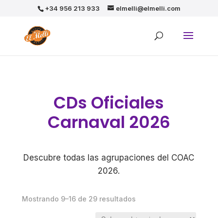
+34 956 213 933
elmelli@elmelli.com
CDs Oficiales
Carnaval 2026
Descubre todas las agrupaciones del COAC
2026.
Mostrando 9–16 de 29 resultados