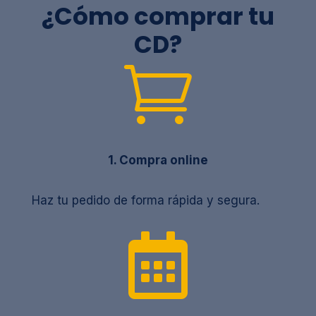
¿Cómo comprar tu
CD?

1. Compra online
Haz tu pedido de forma rápida y segura.
