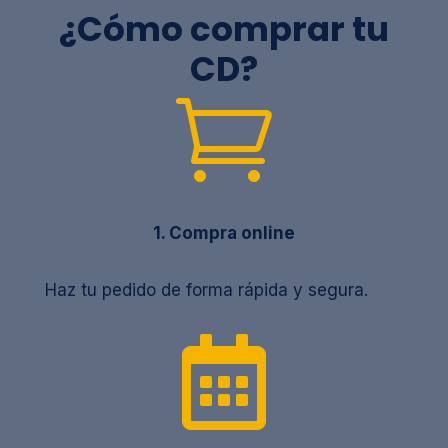
¿Cómo comprar tu
CD?

1. Compra online
Haz tu pedido de forma rápida y segura.
