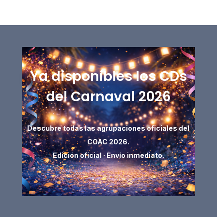
Ya disponibles los CDs
del Carnaval 2026
Descubre todas las agrupaciones oficiales del
COAC 2026.
Edición oficial · Envío inmediato.