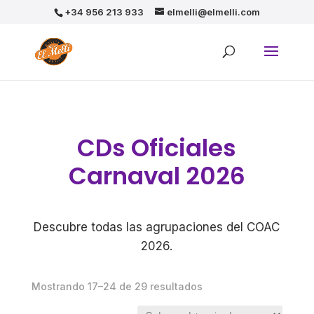
+34 956 213 933
elmelli@elmelli.com
CDs Oficiales
Carnaval 2026
Descubre todas las agrupaciones del COAC
2026.
Mostrando 17–24 de 29 resultados