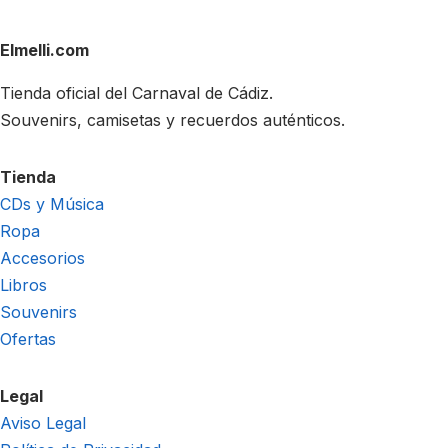
Elmelli.com
Tienda oficial del Carnaval de Cádiz.
Souvenirs, camisetas y recuerdos auténticos.
Tienda
CDs y Música
Ropa
Accesorios
Libros
Souvenirs
Ofertas
Legal
Aviso Legal