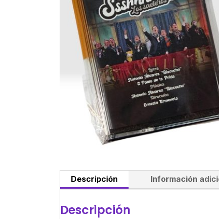
Descripción
Información adici
Descripción