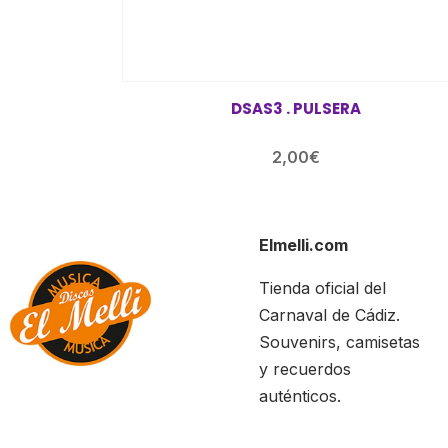
DSAS3 . PULSERA
2,00
€
Elmelli.com
Tienda oficial del
Carnaval de Cádiz.
Souvenirs, camisetas
y recuerdos
auténticos.