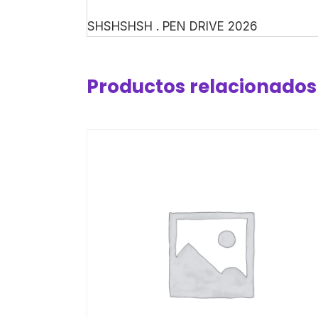
SHSHSHSH . PEN DRIVE 2026
Productos relacionados