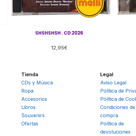
SHSHSHSH . CD 2026
12,95
€
Tienda
Legal
CDs y Música
Aviso Legal
Ropa
Política de Priv
Accesorios
Política de Coo
Libros
Condiciones de
Souvenirs
compra
Ofertas
Política de
devoluciones