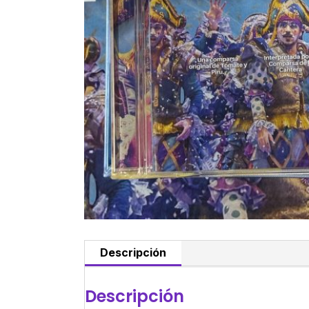
Descripción
Descripción