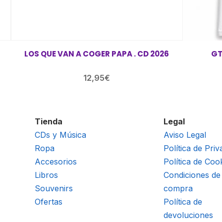
LOS QUE VAN A COGER PAPA . CD 2026
GT
12,95
€
Tienda
Legal
CDs y Música
Aviso Legal
Ropa
Política de Priv
Accesorios
Política de Coo
Libros
Condiciones de
Souvenirs
compra
Ofertas
Política de
devoluciones