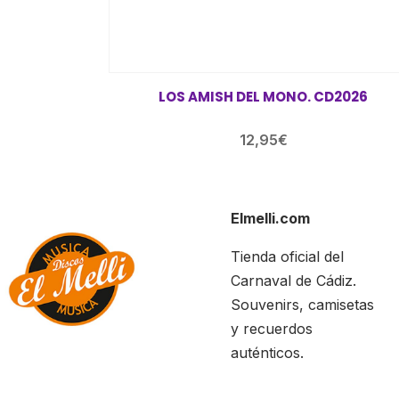
LOS AMISH DEL MONO. CD2026
12,95
€
Elmelli.com
Tienda oficial del
Carnaval de Cádiz.
Souvenirs, camisetas
y recuerdos
auténticos.