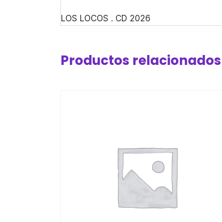
LOS LOCOS . CD 2026
Productos relacionados