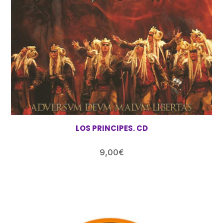
LOS PRINCIPES. CD
9,00
€