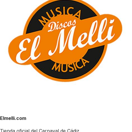
Elmelli.com
Tienda oficial del Carnaval de Cádiz.