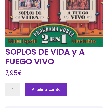
SOPLOS DE VIDA y A
FUEGO VIVO
7,95
€
SOPLOS
Añadir al carrito
DE
VIDA
y