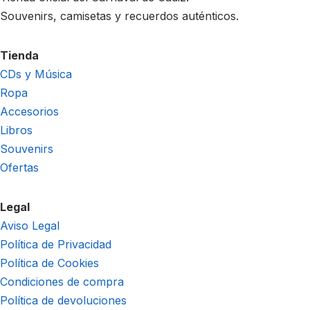
Souvenirs, camisetas y recuerdos auténticos.
Tienda
CDs y Música
Ropa
Accesorios
Libros
Souvenirs
Ofertas
Legal
Aviso Legal
Política de Privacidad
Política de Cookies
Condiciones de compra
Política de devoluciones