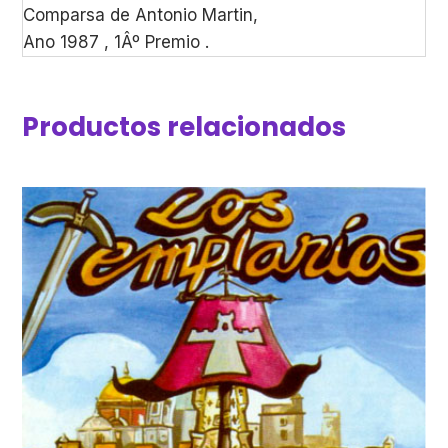
Comparsa de Antonio Martin,
Ano 1987 , 1Âº Premio .
Productos relacionados