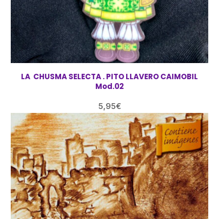
LA CHUSMA SELECTA . PITO LLAVERO CAIMOBIL
Mod.02
5,95
€