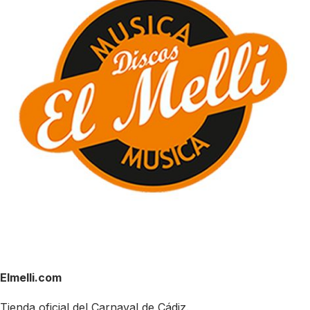
Elmelli.com
Tienda oficial del Carnaval de Cádiz.