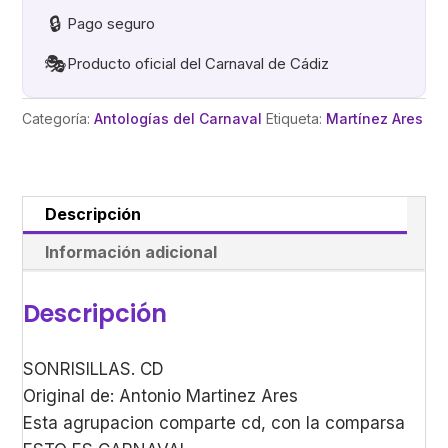
🔒
Pago seguro
🎭
Producto oficial del Carnaval de Cádiz
Categoría:
Antologías del Carnaval
Etiqueta:
Martínez Ares
Descripción
Información adicional
Descripción
SONRISILLAS. CD
Original de: Antonio Martinez Ares
Esta agrupacion comparte cd, con la comparsa