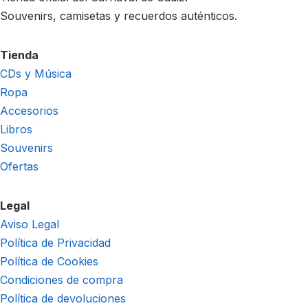
Souvenirs, camisetas y recuerdos auténticos.
Tienda
CDs y Música
Ropa
Accesorios
Libros
Souvenirs
Ofertas
Legal
Aviso Legal
Política de Privacidad
Política de Cookies
Condiciones de compra
Política de devoluciones