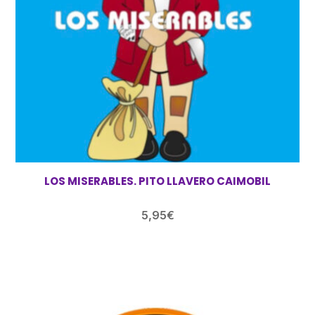
LOS MISERABLES. PITO LLAVERO CAIMOBIL
5,95
€