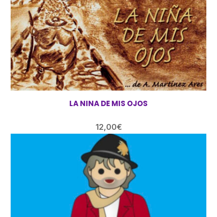
LA NINA DE MIS OJOS
12,00
€