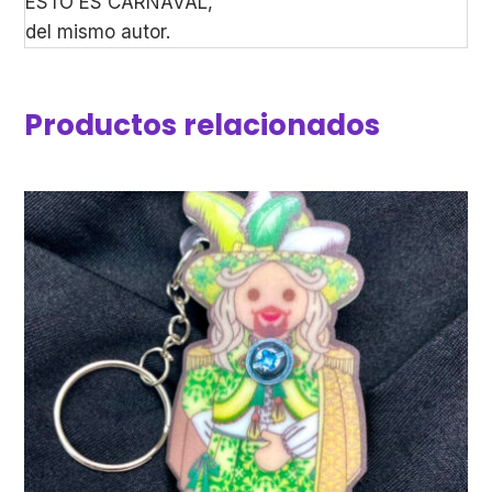
ESTO ES CARNAVAL,
del mismo autor.
Productos relacionados