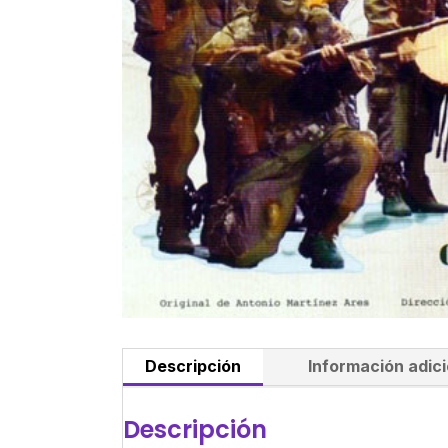
Descripción
Información adici
Descripción