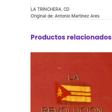
LA TRINCHERA. CD
Original de: Antonio Martinez Ares
Productos relacionados