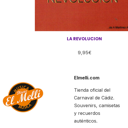
LA REVOLUCION
9,95
€
Elmelli.com
Tienda oficial del
Carnaval de Cádiz.
Souvenirs, camisetas
y recuerdos
auténticos.