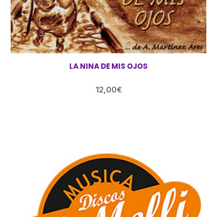
LA NINA DE MIS OJOS
12,00
€