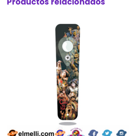
Productos relacionados