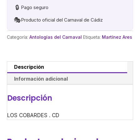
🔒
Pago seguro
🎭
Producto oficial del Carnaval de Cádiz
Categoría:
Antologías del Carnaval
Etiqueta:
Martínez Ares
Descripción
Información adicional
Descripción
LOS COBARDES . CD