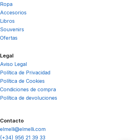
Ropa
Accesorios
Libros
Souvenirs
Ofertas
Legal
Aviso Legal
Política de Privacidad
Política de Cookies
Condiciones de compra
Política de devoluciones
Contacto
elmelli@elmelli.com
(+34) 956 21 39 33