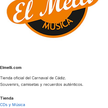
Elmelli.com
Tienda oficial del Carnaval de Cádiz.
Souvenirs, camisetas y recuerdos auténticos.
Tienda
CDs y Música